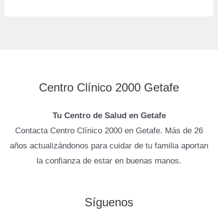
Centro Clínico 2000 Getafe
Tu Centro de Salud en Getafe
Contacta Centro Clínico 2000 en Getafe. Más de 26
años actualizándonos para cuidar de tu familia aportan
la confianza de estar en buenas manos.
Síguenos