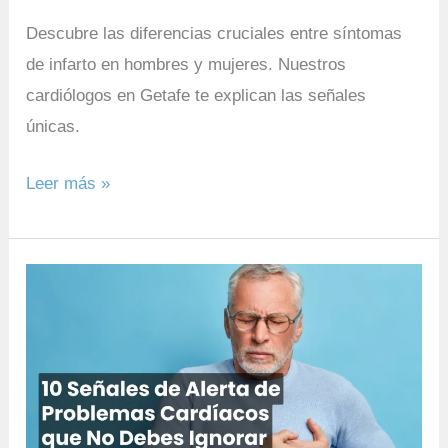
Descubre las diferencias cruciales entre síntomas
de infarto en hombres y mujeres. Nuestros
cardiólogos en Getafe te explican las señales
únicas.
Leer más »
10
Señales
de
Alerta
de
Problemas