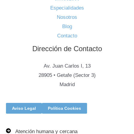
Especialidades
Nosotros
Blog
Contacto
Dirección de Contacto
Av. Juan Carlos I, 13
28905 • Getafe (Sector 3)
Madrid
Aviso Legal
Política Cookies
Atención humana y cercana