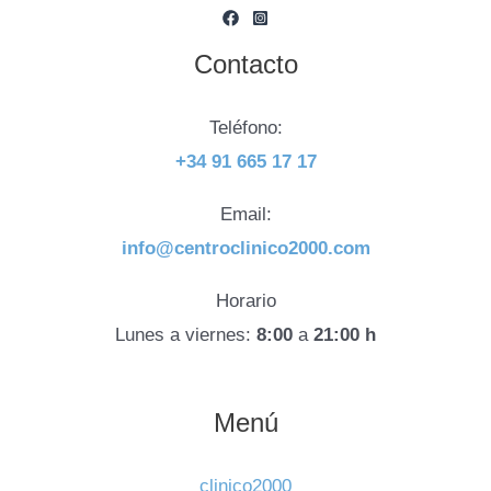
Contacto
Teléfono:
+34 91 665 17 17
Email:
info@centroclinico2000.com
Horario
Lunes a viernes:
8:00
a
21:00 h
Menú
clinico2000