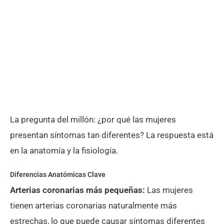
La pregunta del millón: ¿por qué las mujeres
presentan síntomas tan diferentes? La respuesta está
en la anatomía y la fisiología.
Diferencias Anatómicas Clave
Arterias coronarias más pequeñas:
Las mujeres
tienen arterias coronarias naturalmente más
estrechas, lo que puede causar síntomas diferentes