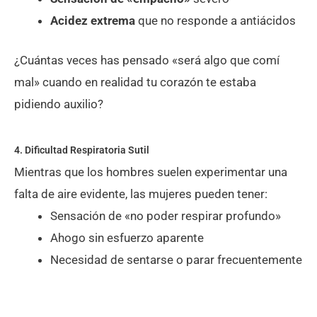
Acidez extrema
que no responde a antiácidos
¿Cuántas veces has pensado «será algo que comí
mal» cuando en realidad tu corazón te estaba
pidiendo auxilio?
4. Dificultad Respiratoria Sutil
Mientras que los hombres suelen experimentar una
falta de aire evidente, las mujeres pueden tener:
Sensación de «no poder respirar profundo»
Ahogo sin esfuerzo aparente
Necesidad de sentarse o parar frecuentemente