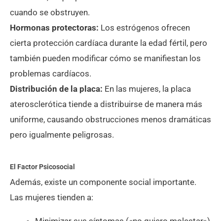
cuando se obstruyen.
Hormonas protectoras:
Los estrógenos ofrecen
cierta protección cardíaca durante la edad fértil, pero
también pueden modificar cómo se manifiestan los
problemas cardíacos.
Distribución de la placa:
En las mujeres, la placa
aterosclerótica tiende a distribuirse de manera más
uniforme, causando obstrucciones menos dramáticas
pero igualmente peligrosas.
El Factor Psicosocial
Además, existe un componente social importante.
Las mujeres tienden a: