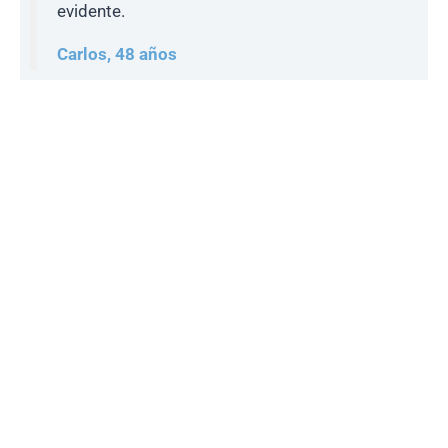
evidente.
Carlos, 48 años