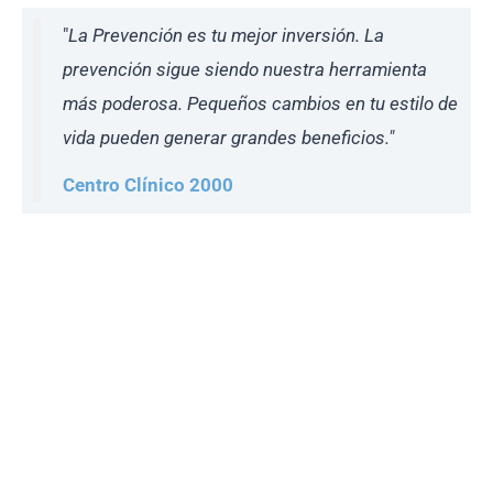
"
La Prevención es tu mejor inversión. La
prevención sigue siendo nuestra herramienta
más poderosa. Pequeños cambios en tu estilo de
vida pueden generar grandes beneficios."
Centro Clínico 2000