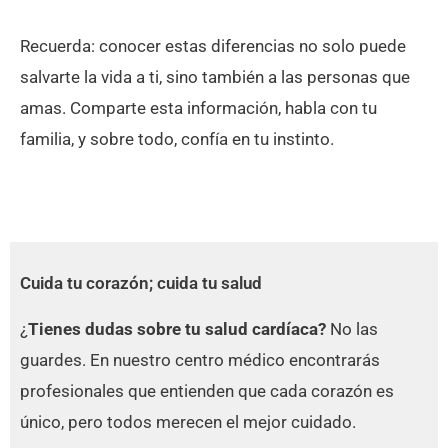
Recuerda: conocer estas diferencias no solo puede
salvarte la vida a ti, sino también a las personas que
amas. Comparte esta información, habla con tu
familia, y sobre todo, confía en tu instinto.
Cuida tu corazón; cuida tu salud
¿
Tienes dudas sobre tu salud cardíaca?
No las
guardes. En nuestro centro médico encontrarás
profesionales que entienden que cada corazón es
único, pero todos merecen el mejor cuidado.