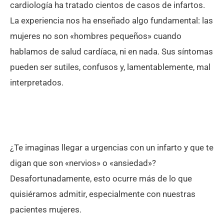
cardiología ha tratado cientos de casos de infartos.
La experiencia nos ha enseñado algo fundamental: las
mujeres no son «hombres pequeños» cuando
hablamos de salud cardíaca, ni en nada. Sus síntomas
pueden ser sutiles, confusos y, lamentablemente, mal
interpretados.
¿Te imaginas llegar a urgencias con un infarto y que te
digan que son «nervios» o «ansiedad»?
Desafortunadamente, esto ocurre más de lo que
quisiéramos admitir, especialmente con nuestras
pacientes mujeres.