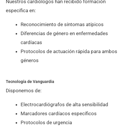
Nuestros cardiólogos han recibido formación
específica en:
Reconocimiento de síntomas atípicos
Diferencias de género en enfermedades
cardíacas
Protocolos de actuación rápida para ambos
géneros
Tecnología de Vanguardia
Disponemos de:
Electrocardiógrafos de alta sensibilidad
Marcadores cardíacos específicos
Protocolos de urgencia