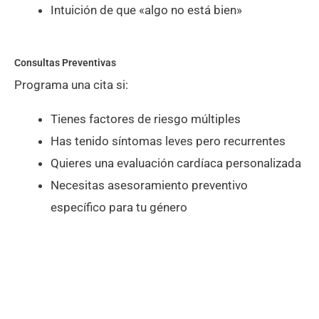
Intuición de que «algo no está bien»
Consultas Preventivas
Programa una cita si:
Tienes factores de riesgo múltiples
Has tenido síntomas leves pero recurrentes
Quieres una evaluación cardíaca personalizada
Necesitas asesoramiento preventivo
específico para tu género