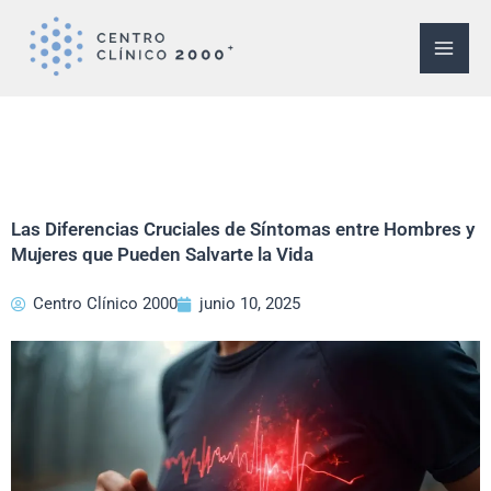
Ir
al
contenido
Las Diferencias Cruciales de Síntomas entre Hombres y
Mujeres que Pueden Salvarte la Vida
Centro Clínico 2000
junio 10, 2025