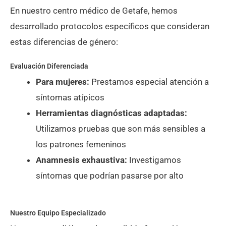
En nuestro centro médico de Getafe, hemos
desarrollado protocolos específicos que consideran
estas diferencias de género:
Evaluación Diferenciada
Para mujeres:
Prestamos especial atención a
síntomas atípicos
Herramientas diagnósticas adaptadas:
Utilizamos pruebas que son más sensibles a
los patrones femeninos
Anamnesis exhaustiva:
Investigamos
síntomas que podrían pasarse por alto
Nuestro Equipo Especializado