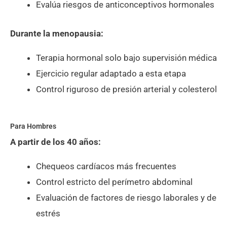
Evalúa riesgos de anticonceptivos hormonales
Durante la menopausia:
Terapia hormonal solo bajo supervisión médica
Ejercicio regular adaptado a esta etapa
Control riguroso de presión arterial y colesterol
Para Hombres
A partir de los 40 años:
Chequeos cardíacos más frecuentes
Control estricto del perímetro abdominal
Evaluación de factores de riesgo laborales y de
estrés