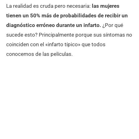
La realidad es cruda pero necesaria:
las mujeres
tienen un 50% más de probabilidades de recibir un
diagnóstico erróneo durante un infarto.
¿Por qué
sucede esto? Principalmente porque sus síntomas no
coinciden con el «infarto típico» que todos
conocemos de las películas.