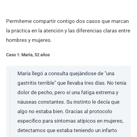
Permíteme compartir contigo dos casos que marcan
la práctica en la atención y las diferencias claras entre
hombres y mujeres.
Caso 1: María, 52 años
María llegó a consulta quejándose de "una
gastritis terrible" que llevaba tres días. No tenía
dolor de pecho, pero sí una fatiga extrema y
náuseas constantes. Su instinto le decía que
algo no estaba bien. Gracias al protocolo
específico para síntomas atípicos en mujeres,
detectamos que estaba teniendo un infarto