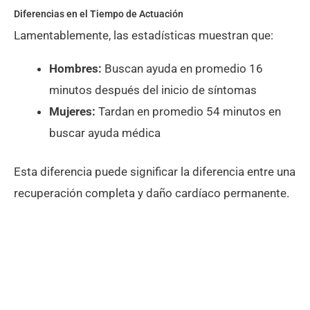
Diferencias en el Tiempo de Actuación
Lamentablemente, las estadísticas muestran que:
Hombres:
Buscan ayuda en promedio 16
minutos después del inicio de síntomas
Mujeres:
Tardan en promedio 54 minutos en
buscar ayuda médica
Esta diferencia puede significar la diferencia entre una
recuperación completa y daño cardíaco permanente.