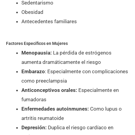
Sedentarismo
Obesidad
Antecedentes familiares
Factores Específicos en Mujeres
Menopausia:
La pérdida de estrógenos
aumenta dramáticamente el riesgo
Embarazo
: Especialmente con complicaciones
como preeclampsia
Anticonceptivos orales:
Especialmente en
fumadoras
Enfermedades autoinmunes:
Como lupus o
artritis reumatoide
Depresión:
Duplica el riesgo cardíaco en