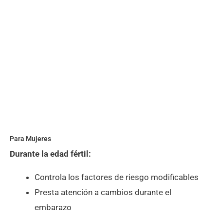
Para Mujeres
Durante la edad fértil:
Controla los factores de riesgo modificables
Presta atención a cambios durante el
embarazo