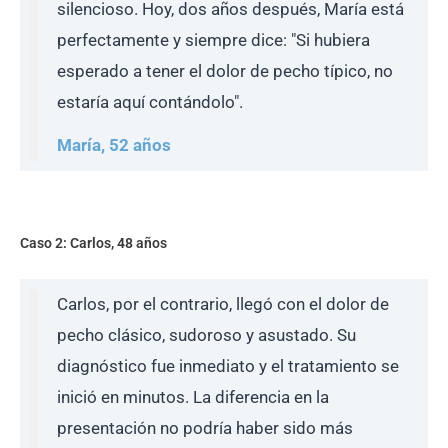
silencioso. Hoy, dos años después, María está
perfectamente y siempre dice: "Si hubiera
esperado a tener el dolor de pecho típico, no
estaría aquí contándolo".
María, 52 años
Caso 2: Carlos, 48 años
Carlos, por el contrario, llegó con el dolor de
pecho clásico, sudoroso y asustado. Su
diagnóstico fue inmediato y el tratamiento se
inició en minutos. La diferencia en la
presentación no podría haber sido más