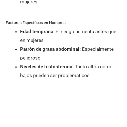
mujeres
Factores Específicos en Hombres
Edad temprana
: El riesgo aumenta antes que
en mujeres
Patrón de grasa abdominal:
Especialmente
peligroso
Niveles de testosterona:
Tanto altos como
bajos pueden ser problemáticos