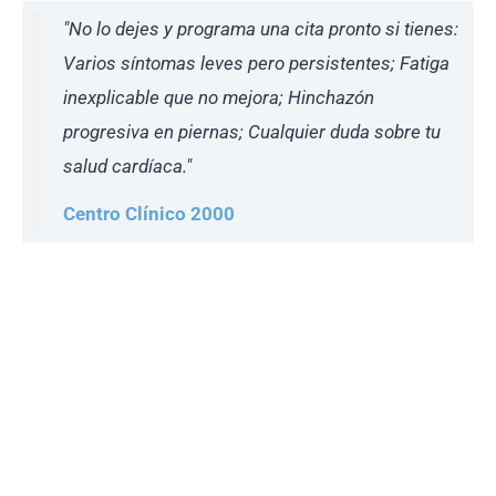
"No lo dejes y programa una cita pronto si tienes:
Varios síntomas leves pero persistentes; Fatiga
inexplicable que no mejora; Hinchazón
progresiva en piernas; Cualquier duda sobre tu
salud cardíaca."
Centro Clínico 2000