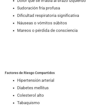
Dolor que se irradia al brazo izquierdo
Sudoración fría profusa
Dificultad respiratoria significativa
Náuseas o vómitos súbitos
Mareos o pérdida de consciencia
Factores de Riesgo Compartidos
Hipertensión arterial
Diabetes mellitus
Colesterol alto
Tabaquismo