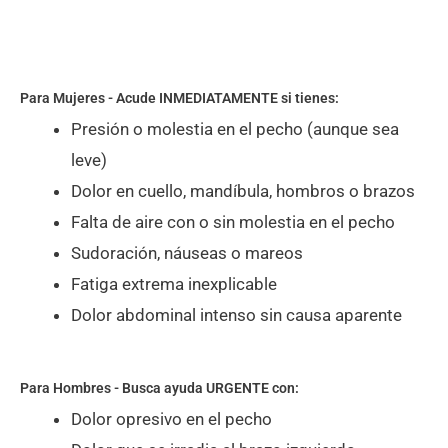
Para Mujeres - Acude INMEDIATAMENTE si tienes:
Presión o molestia en el pecho (aunque sea
leve)
Dolor en cuello, mandíbula, hombros o brazos
Falta de aire con o sin molestia en el pecho
Sudoración, náuseas o mareos
Fatiga extrema inexplicable
Dolor abdominal intenso sin causa aparente
Para Hombres - Busca ayuda URGENTE con:
Dolor opresivo en el pecho