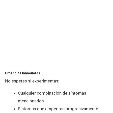
Urgencias Inmediatas
No esperes si experimentas:
Cualquier combinación de síntomas
mencionados
Síntomas que empeoran progresivamente