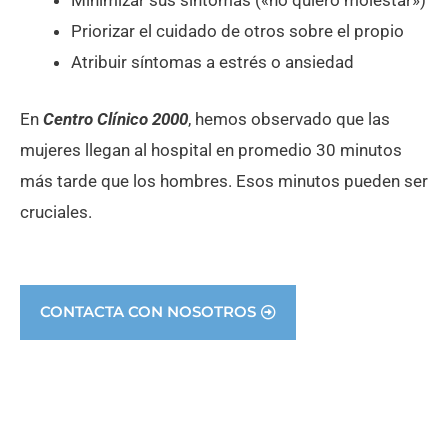
Minimizar sus síntomas («no quiero molestar»)
Priorizar el cuidado de otros sobre el propio
Atribuir síntomas a estrés o ansiedad
En
Centro Clínico 2000
, hemos observado que las
mujeres llegan al hospital en promedio 30 minutos
más tarde que los hombres. Esos minutos pueden ser
cruciales.
CONTACTA CON NOSOTROS