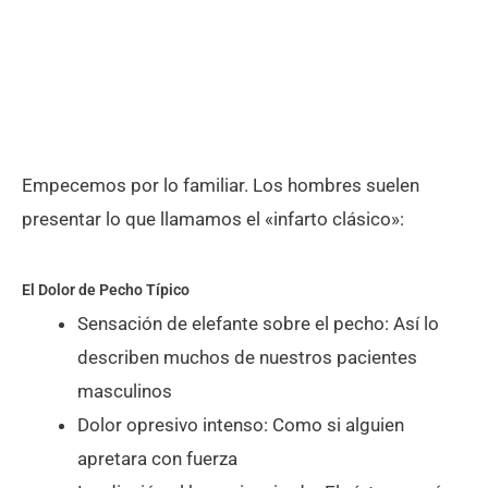
Empecemos por lo familiar. Los hombres suelen
presentar lo que llamamos el «infarto clásico»:
El Dolor de Pecho Típico
Sensación de elefante sobre el pecho: Así lo
describen muchos de nuestros pacientes
masculinos
Dolor opresivo intenso: Como si alguien
apretara con fuerza