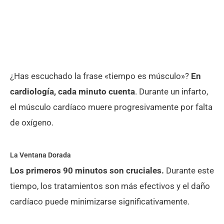
¿Has escuchado la frase «tiempo es músculo»?
En
cardiología, cada minuto cuenta
. Durante un infarto,
el músculo cardíaco muere progresivamente por falta
de oxígeno.
La Ventana Dorada
Los primeros 90 minutos son cruciales.
Durante este
tiempo, los tratamientos son más efectivos y el daño
cardíaco puede minimizarse significativamente.