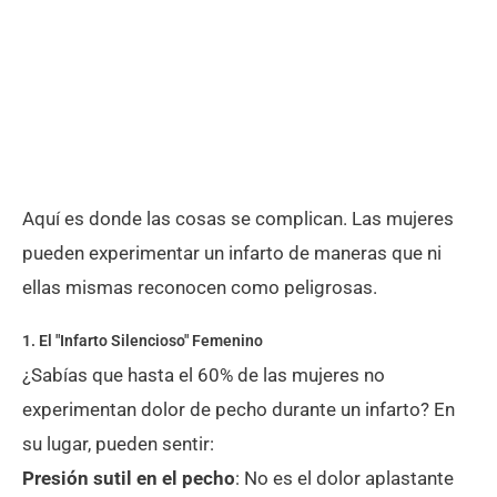
Aquí es donde las cosas se complican. Las mujeres
pueden experimentar un infarto de maneras que ni
ellas mismas reconocen como peligrosas.
1. El "Infarto Silencioso" Femenino
¿Sabías que hasta el 60% de las mujeres no
experimentan dolor de pecho durante un infarto? En
su lugar, pueden sentir:
Presión sutil en el pecho
: No es el dolor aplastante