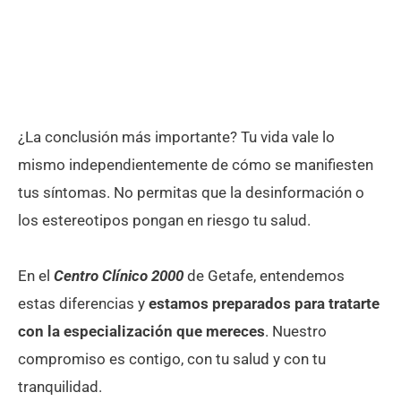
¿La conclusión más importante? Tu vida vale lo
mismo independientemente de cómo se manifiesten
tus síntomas. No permitas que la desinformación o
los estereotipos pongan en riesgo tu salud.
En el
Centro Clínico 2000
de Getafe, entendemos
estas diferencias y
estamos preparados para tratarte
con la especialización que mereces
. Nuestro
compromiso es contigo, con tu salud y con tu
tranquilidad.