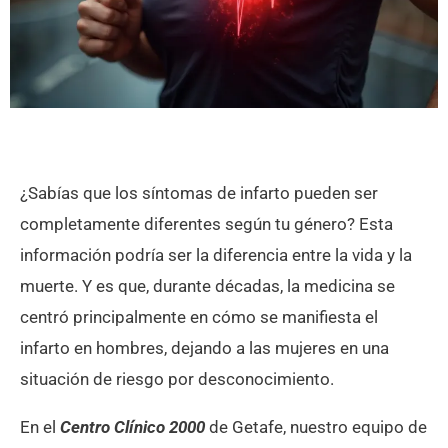
¿Sabías que los síntomas de infarto pueden ser
completamente diferentes según tu género? Esta
información podría ser la diferencia entre la vida y la
muerte. Y es que, durante décadas, la medicina se
centró principalmente en cómo se manifiesta el
infarto en hombres, dejando a las mujeres en una
situación de riesgo por desconocimiento.
En el
Centro Clínico 2000
de Getafe, nuestro equipo de