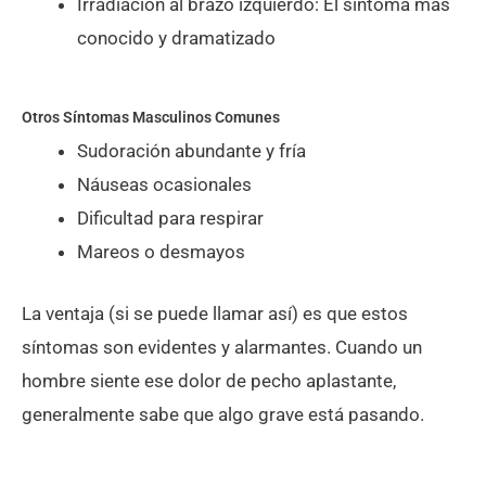
Irradiación al brazo izquierdo: El síntoma más
conocido y dramatizado
Otros Síntomas Masculinos Comunes
Sudoración abundante y fría
Náuseas ocasionales
Dificultad para respirar
Mareos o desmayos
La ventaja (si se puede llamar así) es que estos
síntomas son evidentes y alarmantes. Cuando un
hombre siente ese dolor de pecho aplastante,
generalmente sabe que algo grave está pasando.