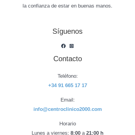
la confianza de estar en buenas manos.
Síguenos
Contacto
Teléfono:
+34 91 665 17 17
Email:
info@centroclinico2000.com
Horario
Lunes a viernes:
8:00
a
21:00 h