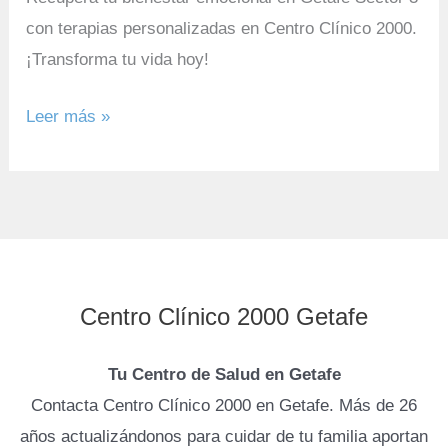
con terapias personalizadas en Centro Clínico 2000.
¡Transforma tu vida hoy!
Leer más »
Centro Clínico 2000 Getafe
Tu Centro de Salud en Getafe
Contacta Centro Clínico 2000 en Getafe. Más de 26
años actualizándonos para cuidar de tu familia aportan