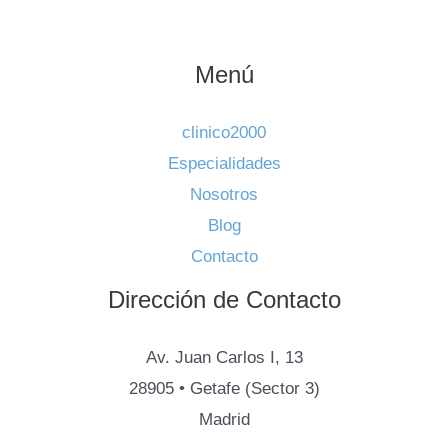
Menú
clinico2000
Especialidades
Nosotros
Blog
Contacto
Dirección de Contacto
Av. Juan Carlos I, 13
28905 • Getafe (Sector 3)
Madrid