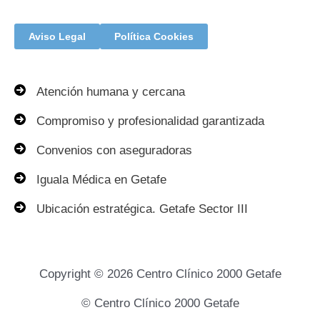
Aviso Legal
Política Cookies
Atención humana y cercana
Compromiso y profesionalidad garantizada
Convenios con aseguradoras
Iguala Médica en Getafe
Ubicación estratégica. Getafe Sector III
Copyright © 2026 Centro Clínico 2000 Getafe
© Centro Clínico 2000 Getafe