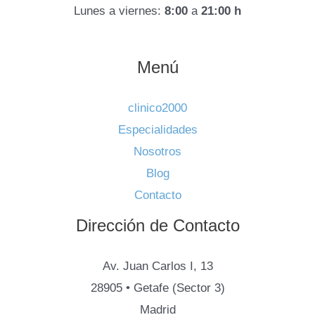
Lunes a viernes:
8:00
a
21:00 h
Menú
clinico2000
Especialidades
Nosotros
Blog
Contacto
Dirección de Contacto
Av. Juan Carlos I, 13
28905 • Getafe (Sector 3)
Madrid