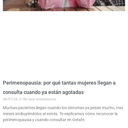
Perimenopausia: por qué tantas mujeres llegan a
consulta cuando ya están agotadas
09/07/26
No hay comentarios
Muchas pacientes llegan cuando los síntomas ya pesan mucho, tras
meses atribuyéndolos al estrés. Te explicamos cómo reconocer la
perimenopausia y cuándo consultar en Getafe.