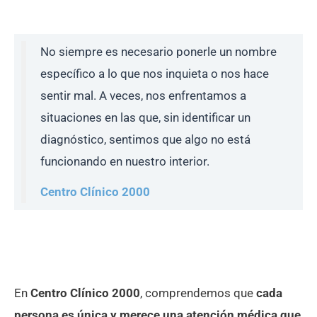
No siempre es necesario ponerle un nombre
específico a lo que nos inquieta o nos hace
sentir mal. A veces, nos enfrentamos a
situaciones en las que, sin identificar un
diagnóstico, sentimos que algo no está
funcionando en nuestro interior.
Centro Clínico 2000
En
Centro Clínico 2000
, comprendemos que
cada
persona es única y merece una atención médica que