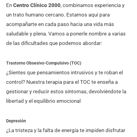
En
Centro Clínico 2000
, combinamos experiencia y
un trato humano cercano. Estamos aquí para
acompañarte en cada paso hacia una vida más
saludable y plena. Vamos a ponerle nombre a varias
de las dificultades que podemos abordar:
Trastorno Obsesivo-Compulsivo (TOC)
¿Sientes que pensamientos intrusivos y te roban el
control? Nuestra terapia para el TOC te enseña a
gestionar y reducir estos síntomas, devolviéndote la
libertad y el equilibrio emocional
Depresión
¿La tristeza y la falta de energía te impiden disfrutar