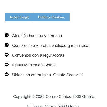
Aviso Legal
Política Cookies
Atención humana y cercana
Compromiso y profesionalidad garantizada
Convenios con aseguradoras
Iguala Médica en Getafe
Ubicación estratégica. Getafe Sector III
Copyright © 2026 Centro Clínico 2000 Getafe
© Centro Clínico 2000 Getafe