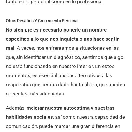
tanto en lo personal como en lo profesional.
Otros Desafíos Y Crecimiento Personal​
No siempre es necesario ponerle un nombre
específico a lo que nos inquieta o nos hace sentir
mal
. A veces, nos enfrentamos a situaciones en las
que, sin identificar un diagnóstico, sentimos que algo
no está funcionando en nuestro interior. En estos
momentos, es esencial buscar alternativas a las
respuestas que hemos dado hasta ahora, que pueden
no ser las más adecuadas.
Además,
mejorar nuestra autoestima y nuestras
habilidades sociales
, así como nuestra capacidad de
comunicación, puede marcar una gran diferencia en