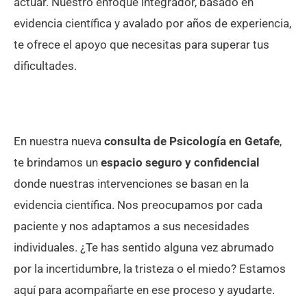
actuar. Nuestro enfoque integrador, basado en
evidencia científica y avalado por años de experiencia,
te ofrece el apoyo que necesitas para superar tus
dificultades.
En nuestra nueva
consulta de Psicología en Getafe
,
te brindamos un
espacio seguro y confidencial
donde nuestras intervenciones se basan en la
evidencia científica. Nos preocupamos por cada
paciente y nos adaptamos a sus necesidades
individuales. ¿Te has sentido alguna vez abrumado
por la incertidumbre, la tristeza o el miedo? Estamos
aquí para acompañarte en ese proceso y ayudarte.