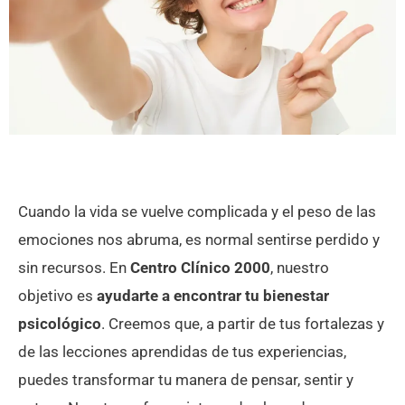
Cuando la vida se vuelve complicada y el peso de las
emociones nos abruma, es normal sentirse perdido y
sin recursos. En
Centro Clínico 2000
, nuestro
objetivo es
ayudarte a encontrar tu bienestar
psicológico
. Creemos que, a partir de tus fortalezas y
de las lecciones aprendidas de tus experiencias,
puedes transformar tu manera de pensar, sentir y