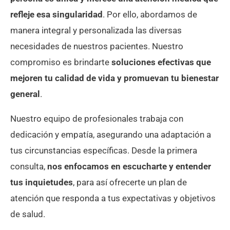
refleje esa singularidad
. Por ello, abordamos de
manera integral y personalizada las diversas
necesidades de nuestros pacientes. Nuestro
compromiso es brindarte
soluciones efectivas que
mejoren tu calidad de vida y promuevan tu bienestar
general
.
Nuestro equipo de profesionales trabaja con
dedicación y empatía, asegurando una adaptación a
tus circunstancias específicas. Desde la primera
consulta,
nos enfocamos en escucharte y entender
tus inquietudes
, para así ofrecerte un plan de
atención que responda a tus expectativas y objetivos
de salud.