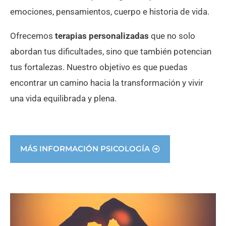
emociones, pensamientos, cuerpo e historia de vida.
Ofrecemos
terapias personalizadas
que no solo
abordan tus dificultades, sino que también potencian
tus fortalezas. Nuestro objetivo es que puedas
encontrar un camino hacia la transformación y vivir
una vida equilibrada y plena.
MÁS INFORMACIÓN PSICOLOGÍA