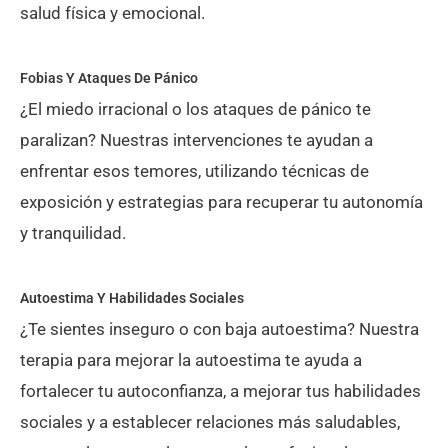
salud física y emocional.
Fobias Y Ataques De Pánico​
¿El miedo irracional o los ataques de pánico te
paralizan? Nuestras intervenciones te ayudan a
enfrentar esos temores, utilizando técnicas de
exposición y estrategias para recuperar tu autonomía
y tranquilidad.
Autoestima Y Habilidades Sociales​
¿Te sientes inseguro o con baja autoestima? Nuestra
terapia para mejorar la autoestima te ayuda a
fortalecer tu autoconfianza, a mejorar tus habilidades
sociales y a establecer relaciones más saludables,