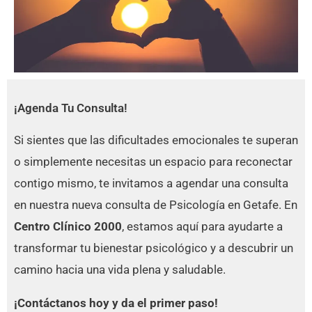
¡Agenda Tu Consulta!
Si sientes que las dificultades emocionales te superan
o simplemente necesitas un espacio para reconectar
contigo mismo, te invitamos a agendar una consulta
en nuestra nueva consulta de Psicología en Getafe. En
Centro Clínico 2000
, estamos aquí para ayudarte a
transformar tu bienestar psicológico y a descubrir un
camino hacia una vida plena y saludable.
¡Contáctanos hoy y da el primer paso!