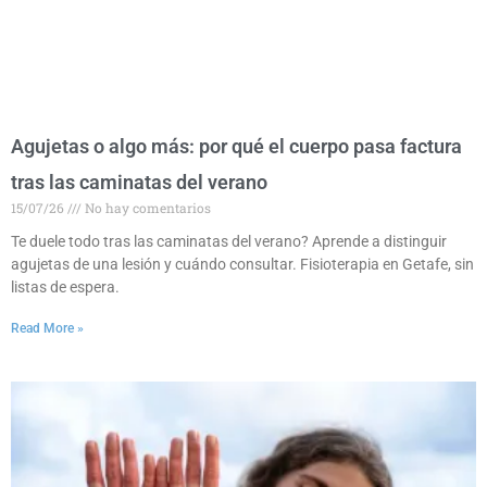
Agujetas o algo más: por qué el cuerpo pasa factura
tras las caminatas del verano
15/07/26
No hay comentarios
Te duele todo tras las caminatas del verano? Aprende a distinguir
agujetas de una lesión y cuándo consultar. Fisioterapia en Getafe, sin
listas de espera.
Read More »