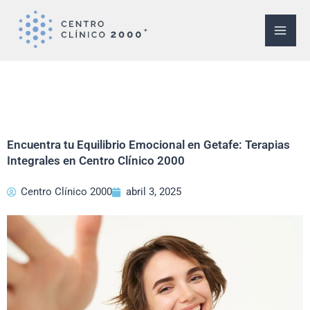
Ir
al
contenido
Encuentra tu Equilibrio Emocional en Getafe: Terapias
Integrales en Centro Clínico 2000
Centro Clínico 2000
abril 3, 2025