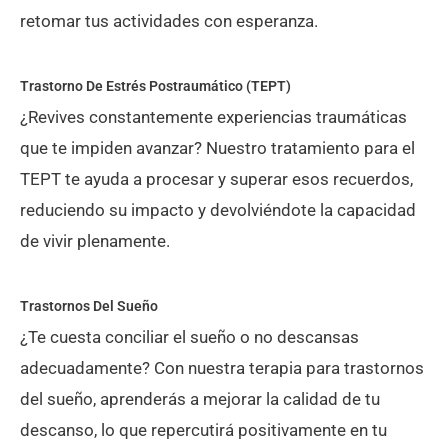
retomar tus actividades con esperanza.
Trastorno De Estrés Postraumático (TEPT)​
¿Revives constantemente experiencias traumáticas
que te impiden avanzar? Nuestro tratamiento para el
TEPT te ayuda a procesar y superar esos recuerdos,
reduciendo su impacto y devolviéndote la capacidad
de vivir plenamente.
Trastornos Del Sueño​​
¿Te cuesta conciliar el sueño o no descansas
adecuadamente? Con nuestra terapia para trastornos
del sueño, aprenderás a mejorar la calidad de tu
descanso, lo que repercutirá positivamente en tu