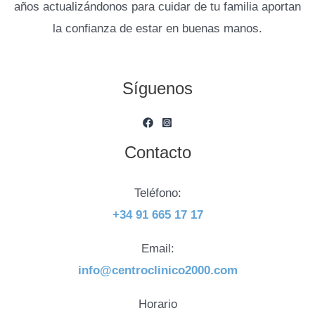
años actualizándonos para cuidar de tu familia aportan
la confianza de estar en buenas manos.
Síguenos
Contacto
Teléfono:
+34 91 665 17 17
Email:
info@centroclinico2000.com
Horario