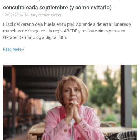
consulta cada septiembre (y cómo evitarlo)
12/07/26
No hay comentarios
El sol del verano deja huella en tu piel. Aprende a detectar lunares y
manchas de riesgo con la regla ABCDE y revísate sin esperas en
Getafe. Dermatología digital 48h.
Read More »