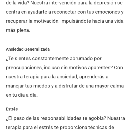
de la vida? Nuestra intervención para la depresión se
centra en ayudarte a reconectar con tus emociones y
recuperar la motivación, impulsándote hacia una vida
más plena.
Ansiedad Generalizada​
¿Te sientes constantemente abrumado por
preocupaciones, incluso sin motivos aparentes? Con
nuestra terapia para la ansiedad, aprenderás a
manejar tus miedos y a disfrutar de una mayor calma
en tu día a día.
Estrés
¿El peso de las responsabilidades te agobia? Nuestra
terapia para el estrés te proporciona técnicas de