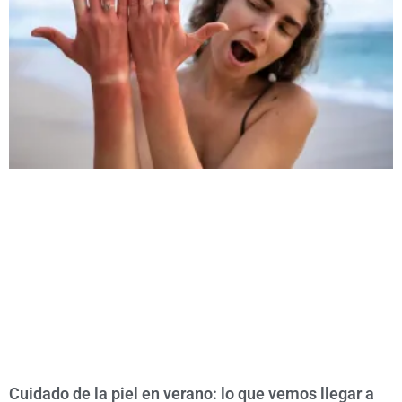
Cuidado de la piel en verano: lo que vemos llegar a