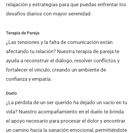
relajación y estrategias para que puedas enfrentar los
desafíos diarios con mayor serenidad.
Terapia de Pareja
¿Las tensiones y la falta de comunicación están
afectando tu relación? Nuestra terapia de pareja te
ayuda a reconstruir el diálogo, resolver conflictos y
fortalecer el vínculo, creando un ambiente de
confianza y empatía.
Duelo
¿La pérdida de un ser querido ha dejado un vacío en tu
vida? Nuestro acompañamiento en el duelo te brinda
el apoyo necesario para procesar el dolor y encontrar
un camino hacia la sanación emocional, permitiéndote