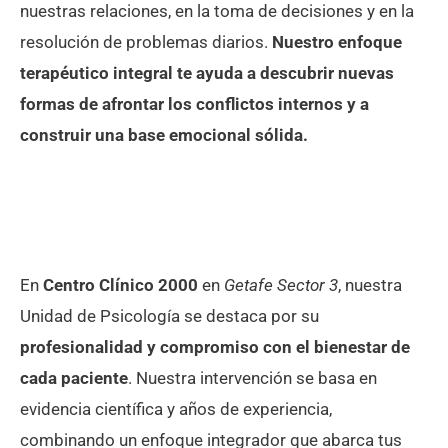
nuestras relaciones, en la toma de decisiones y en la
resolución de problemas diarios.
Nuestro enfoque
terapéutico integral te ayuda a descubrir nuevas
formas de afrontar los conflictos internos y a
construir una base emocional sólida.
En
Centro Clínico 2000
en
Getafe Sector 3
, nuestra
Unidad de Psicología se destaca por su
profesionalidad y compromiso con el bienestar de
cada paciente
. Nuestra intervención se basa en
evidencia científica y años de experiencia,
combinando un enfoque integrador que abarca tus