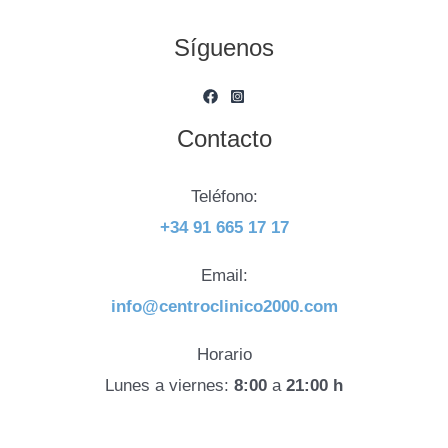
Síguenos
Contacto
Teléfono:
+34 91 665 17 17
Email:
info@centroclinico2000.com
Horario
Lunes a viernes:
8:00
a
21:00 h