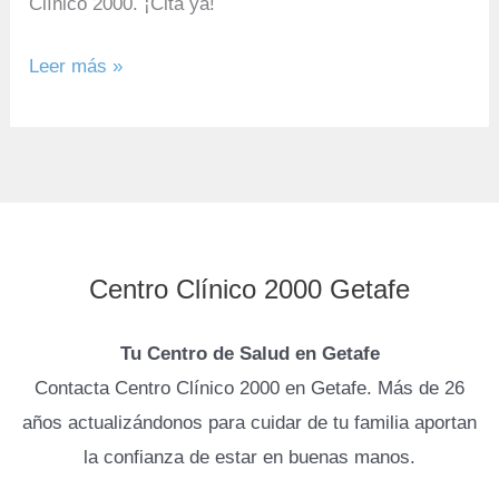
Clínico 2000. ¡Cita ya!
Leer más »
Centro Clínico 2000 Getafe
Tu Centro de Salud en Getafe
Contacta Centro Clínico 2000 en Getafe. Más de 26
años actualizándonos para cuidar de tu familia aportan
la confianza de estar en buenas manos.