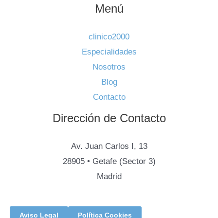
Menú
clinico2000
Especialidades
Nosotros
Blog
Contacto
Dirección de Contacto
Av. Juan Carlos I, 13
28905 • Getafe (Sector 3)
Madrid
Aviso Legal
Política Cookies