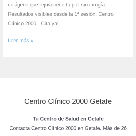
colágeno que rejuvenece tu piel sin cirugía.
Resultados visibles desde la 1ª sesión. Centro
Clínico 2000. ¡Cita ya!
Leer más »
Centro Clínico 2000 Getafe
Tu Centro de Salud en Getafe
Contacta Centro Clínico 2000 en Getafe. Más de 26