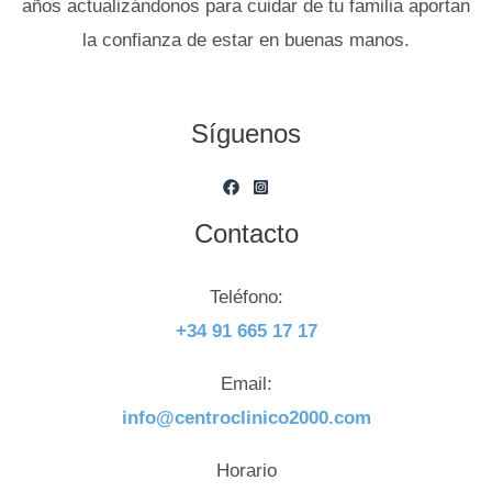
años actualizándonos para cuidar de tu familia aportan
la confianza de estar en buenas manos.
Síguenos
Contacto
Teléfono:
+34 91 665 17 17
Email:
info@centroclinico2000.com
Horario