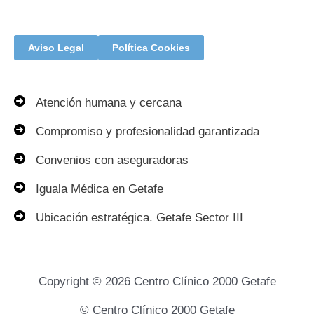
Aviso Legal
Política Cookies
Atención humana y cercana
Compromiso y profesionalidad garantizada
Convenios con aseguradoras
Iguala Médica en Getafe
Ubicación estratégica. Getafe Sector III
Copyright © 2026 Centro Clínico 2000 Getafe
© Centro Clínico 2000 Getafe