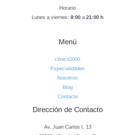
Horario
Lunes a viernes:
8:00
a
21:00 h
Menú
clinico2000
Especialidades
Nosotros
Blog
Contacto
Dirección de Contacto
Av. Juan Carlos I, 13