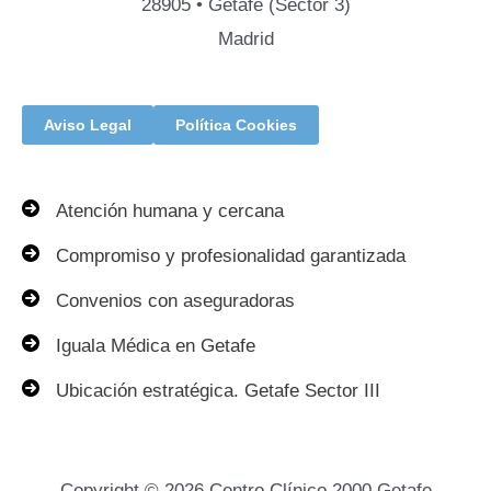
28905 • Getafe (Sector 3)
Madrid
Aviso Legal
Política Cookies
Atención humana y cercana
Compromiso y profesionalidad garantizada
Convenios con aseguradoras
Iguala Médica en Getafe
Ubicación estratégica. Getafe Sector III
Copyright © 2026 Centro Clínico 2000 Getafe