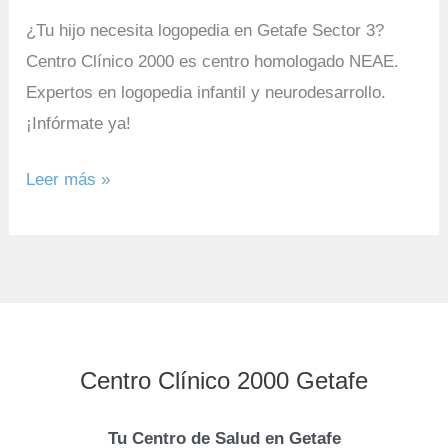
Hija
¿Tu hijo necesita logopedia en Getafe Sector 3?
Centro Clínico 2000 es centro homologado NEAE.
Expertos en logopedia infantil y neurodesarrollo.
¡Infórmate ya!
Leer más »
Centro Clínico 2000 Getafe
Tu Centro de Salud en Getafe