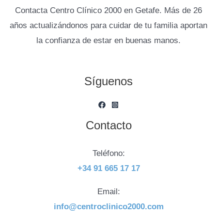
Contacta Centro Clínico 2000 en Getafe. Más de 26
años actualizándonos para cuidar de tu familia aportan
la confianza de estar en buenas manos.
Síguenos
Contacto
Teléfono:
+34 91 665 17 17
Email:
info@centroclinico2000.com