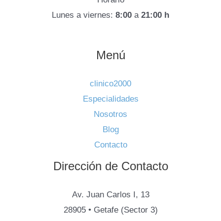
Lunes a viernes:
8:00
a
21:00 h
Menú
clinico2000
Especialidades
Nosotros
Blog
Contacto
Dirección de Contacto
Av. Juan Carlos I, 13
28905 • Getafe (Sector 3)