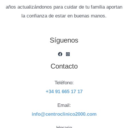
años actualizándonos para cuidar de tu familia aportan
la confianza de estar en buenas manos.
Síguenos
Contacto
Teléfono:
+34 91 665 17 17
Email:
info@centroclinico2000.com
Horario