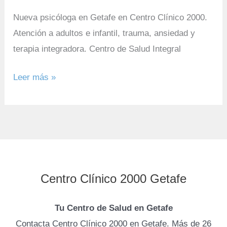
Nueva psicóloga en Getafe en Centro Clínico 2000.
Atención a adultos e infantil, trauma, ansiedad y
terapia integradora. Centro de Salud Integral
Leer más »
Centro Clínico 2000 Getafe
Tu Centro de Salud en Getafe
Contacta Centro Clínico 2000 en Getafe. Más de 26