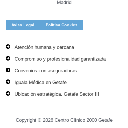
Madrid
Aviso Legal
Política Cookies
Atención humana y cercana
Compromiso y profesionalidad garantizada
Convenios con aseguradoras
Iguala Médica en Getafe
Ubicación estratégica. Getafe Sector III
Copyright © 2026 Centro Clínico 2000 Getafe