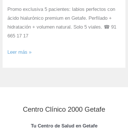
Promo exclusiva 5 pacientes: labios perfectos con
ácido hialurónico premium en Getafe. Perfilado +
hidratación + volumen natural. Solo 5 viales. ☎ 91
665 17 17
Leer más »
Centro Clínico 2000 Getafe
Tu Centro de Salud en Getafe