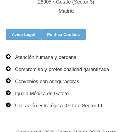
28905 • Getafe (Sector 3)
Madrid
Aviso Legal
Política Cookies
Atención humana y cercana
Compromiso y profesionalidad garantizada
Convenios con aseguradoras
Iguala Médica en Getafe
Ubicación estratégica. Getafe Sector III