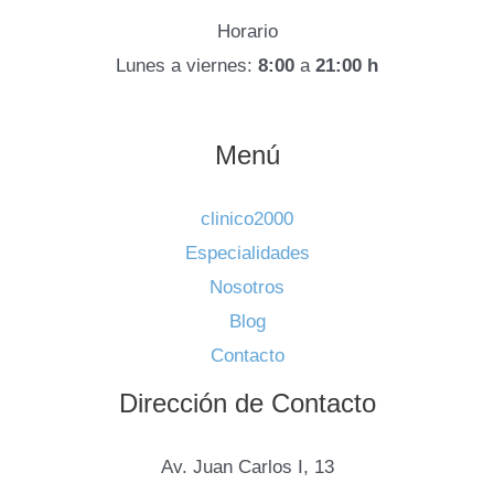
Horario
Lunes a viernes:
8:00
a
21:00 h
Menú
clinico2000
Especialidades
Nosotros
Blog
Contacto
Dirección de Contacto
Av. Juan Carlos I, 13