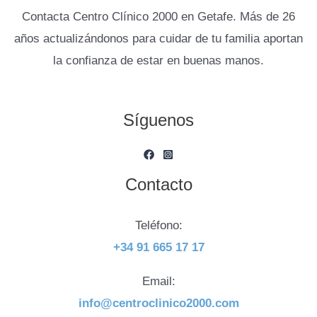
Contacta Centro Clínico 2000 en Getafe. Más de 26
años actualizándonos para cuidar de tu familia aportan
la confianza de estar en buenas manos.
Síguenos
Contacto
Teléfono:
+34 91 665 17 17
Email:
info@centroclinico2000.com