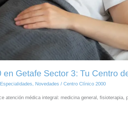
 en Getafe Sector 3: Tu Centro de
,
Especialidades
,
Novedades
/
Centro Clínico 2000
e atención médica integral: medicina general, fisioterapia, 