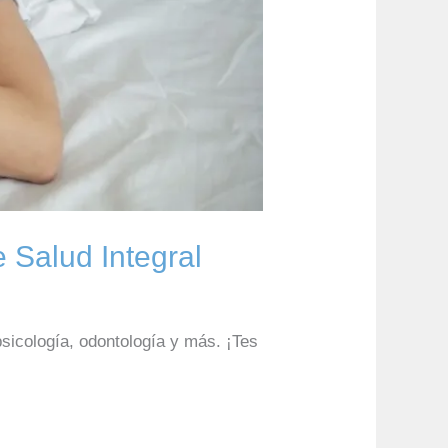
 Salud Integral
psicología, odontología y más. ¡Tes