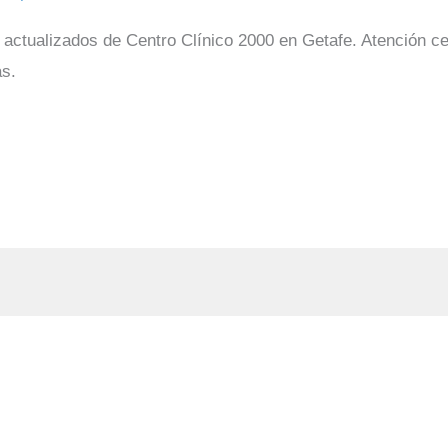
actualizados de Centro Clínico 2000 en Getafe. Atención cer
ás.