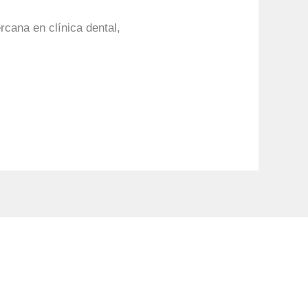
cana en clínica dental,