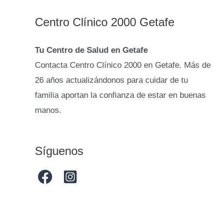
Centro Clínico 2000 Getafe
Tu Centro de Salud en Getafe
Contacta Centro Clínico 2000 en Getafe. Más de
26 años actualizándonos para cuidar de tu
familia aportan la confianza de estar en buenas
manos.
Síguenos