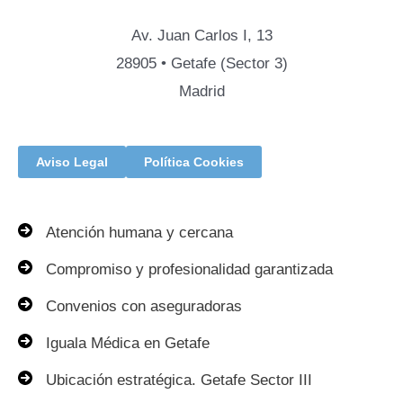
Av. Juan Carlos I, 13
28905 • Getafe (Sector 3)
Madrid
Aviso Legal
Política Cookies
Atención humana y cercana
Compromiso y profesionalidad garantizada
Convenios con aseguradoras
Iguala Médica en Getafe
Ubicación estratégica. Getafe Sector III