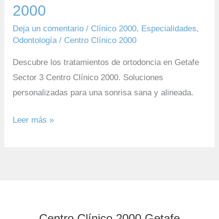
2000
Deja un comentario
/
Clínico 2000
,
Especialidades
,
Odontología
/
Centro Clínico 2000
Descubre los tratamientos de ortodoncia en Getafe
Sector 3 Centro Clínico 2000. Soluciones
personalizadas para una sonrisa sana y alineada.
Leer más »
Centro Clínico 2000 Getafe