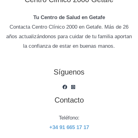
Tu Centro de Salud en Getafe
Contacta Centro Clínico 2000 en Getafe. Más de 26
años actualizándonos para cuidar de tu familia aportan
la confianza de estar en buenas manos.
Síguenos
Contacto
Teléfono:
+34 91 665 17 17