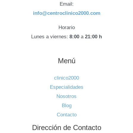
Email:
info@centroclinico2000.com
Horario
Lunes a viernes:
8:00
a
21:00 h
Menú
clinico2000
Especialidades
Nosotros
Blog
Contacto
Dirección de Contacto