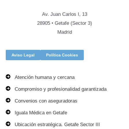
Av. Juan Carlos I, 13
28905 • Getafe (Sector 3)
Madrid
Aviso Legal
Política Cookies
Atención humana y cercana
Compromiso y profesionalidad garantizada
Convenios con aseguradoras
Iguala Médica en Getafe
Ubicación estratégica. Getafe Sector III