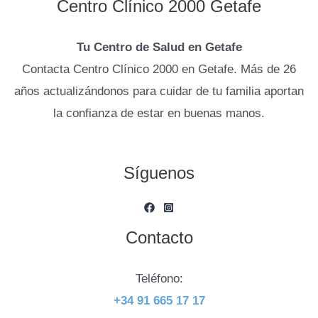
Centro Clínico 2000 Getafe
Tu Centro de Salud en Getafe
Contacta Centro Clínico 2000 en Getafe. Más de 26
años actualizándonos para cuidar de tu familia aportan
la confianza de estar en buenas manos.
Síguenos
Contacto
Teléfono:
+34 91 665 17 17