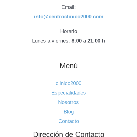
Email:
info@centroclinico2000.com
Horario
Lunes a viernes:
8:00
a
21:00 h
Menú
clinico2000
Especialidades
Nosotros
Blog
Contacto
Dirección de Contacto