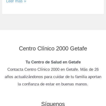
Leer más »
Centro Clínico 2000 Getafe
Tu Centro de Salud en Getafe
Contacta Centro Clínico 2000 en Getafe. Más de 26
años actualizándonos para cuidar de tu familia aportan
la confianza de estar en buenas manos.
Síguenos