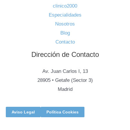
clinico2000
Especialidades
Nosotros
Blog
Contacto
Dirección de Contacto
Av. Juan Carlos I, 13
28905 • Getafe (Sector 3)
Madrid
Aviso Legal
Política Cookies