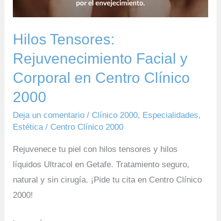
Hilos Tensores:
Rejuvenecimiento Facial y
Corporal en Centro Clínico
2000
Deja un comentario
/
Clínico 2000
,
Especialidades
,
Estética
/
Centro Clínico 2000
Rejuvenece tu piel con hilos tensores y hilos
líquidos Ultracol en Getafe. Tratamiento seguro,
natural y sin cirugía. ¡Pide tu cita en Centro Clínico
2000!