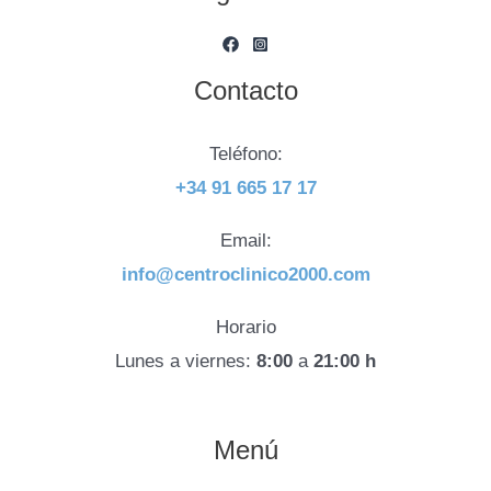
Contacto
Teléfono:
+34 91 665 17 17
Email:
info@centroclinico2000.com
Horario
Lunes a viernes:
8:00
a
21:00 h
Menú