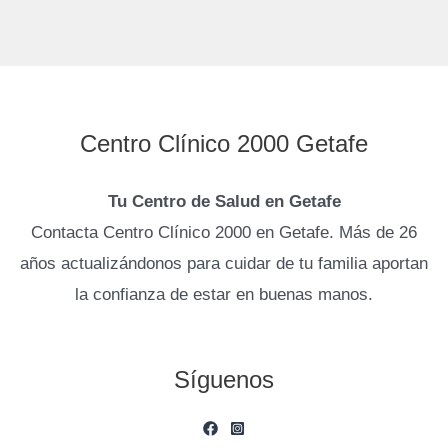
Centro Clínico 2000 Getafe
Tu Centro de Salud en Getafe
Contacta Centro Clínico 2000 en Getafe. Más de 26
años actualizándonos para cuidar de tu familia aportan
la confianza de estar en buenas manos.
Síguenos