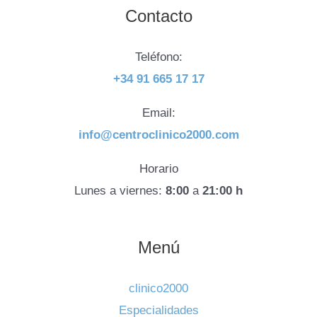
Contacto
Teléfono:
+34 91 665 17 17
Email:
info@centroclinico2000.com
Horario
Lunes a viernes:
8:00
a
21:00 h
Menú
clinico2000
Especialidades