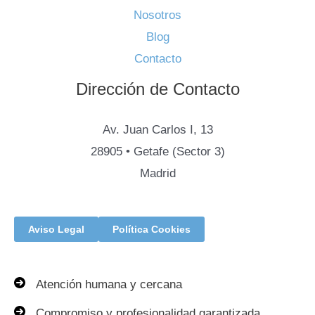
Nosotros
Blog
Contacto
Dirección de Contacto
Av. Juan Carlos I, 13
28905 • Getafe (Sector 3)
Madrid
Aviso Legal
Política Cookies
Atención humana y cercana
Compromiso y profesionalidad garantizada