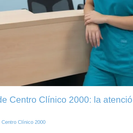
e Centro Clínico 2000: la atenció
/
Centro Clínico 2000