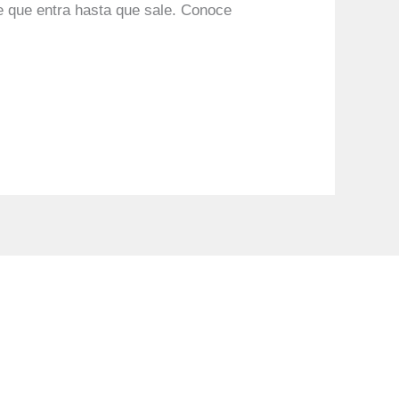
e que entra hasta que sale. Conoce