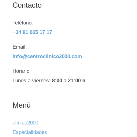
Contacto
Teléfono:
+34 91 665 17 17
Email:
info@centroclinico2000.com
Horario
Lunes a viernes:
8:00
a
21:00 h
Menú
clinico2000
Especialidades