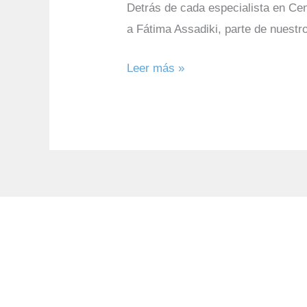
Detrás de cada especialista en Cen
a Fátima Assadiki, parte de nuestr
Leer más »