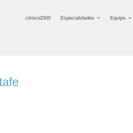
clinico2000
Especialidades
Equipo
tafe