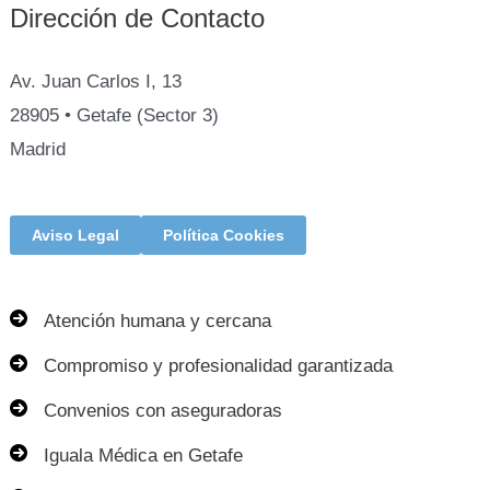
Dirección de Contacto
Av. Juan Carlos I, 13
28905 • Getafe (Sector 3)
Madrid
Aviso Legal
Política Cookies
Atención humana y cercana
Compromiso y profesionalidad garantizada
Convenios con aseguradoras
Iguala Médica en Getafe