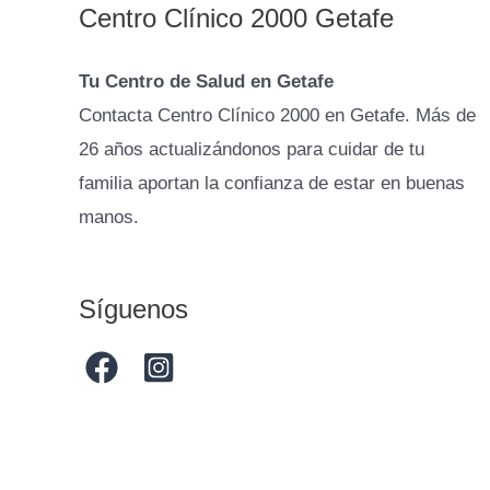
Centro Clínico 2000 Getafe
Tu Centro de Salud en Getafe
Contacta Centro Clínico 2000 en Getafe. Más de
26 años actualizándonos para cuidar de tu
familia aportan la confianza de estar en buenas
manos.
Síguenos