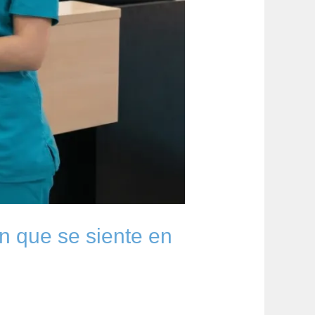
n que se siente en