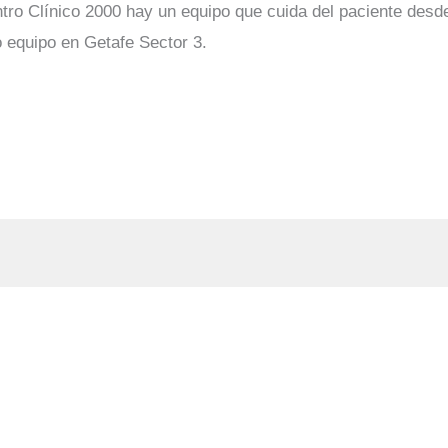
tro Clínico 2000 hay un equipo que cuida del paciente desd
o equipo en Getafe Sector 3.