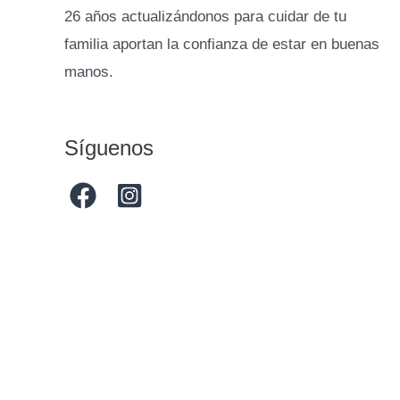
26 años actualizándonos para cuidar de tu
familia aportan la confianza de estar en buenas
manos.
Síguenos