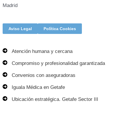
Madrid
Aviso Legal
Política Cookies
Atención humana y cercana
Compromiso y profesionalidad garantizada
Convenios con aseguradoras
Iguala Médica en Getafe
Ubicación estratégica. Getafe Sector III