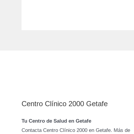
Centro Clínico 2000 Getafe
Tu Centro de Salud en Getafe
Contacta Centro Clínico 2000 en Getafe. Más de