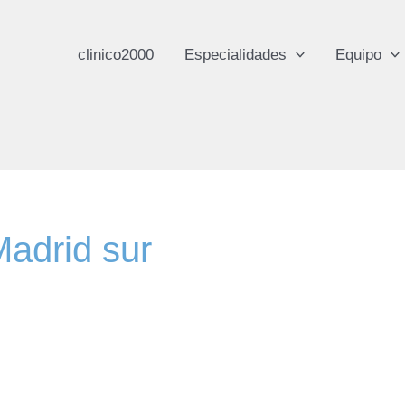
clinico2000
Especialidades
Equipo
Madrid sur