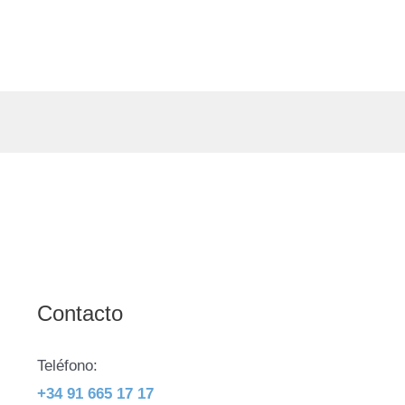
Contacto
Teléfono:
+34 91 665 17 17