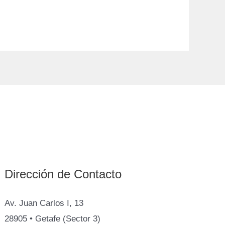
Dirección de Contacto
Av. Juan Carlos I, 13
28905 • Getafe (Sector 3)