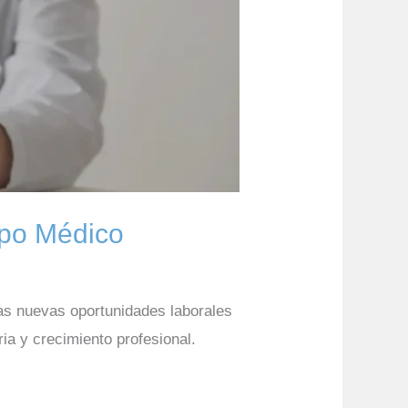
ipo Médico
cas nuevas oportunidades laborales
ia y crecimiento profesional.