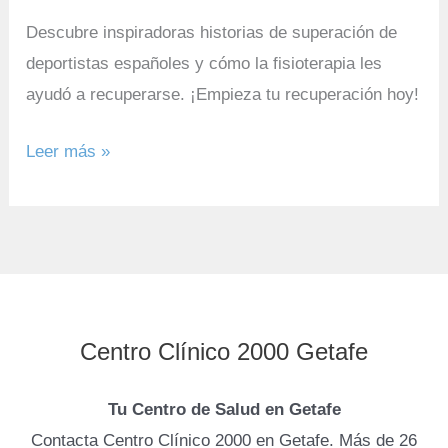
Descubre inspiradoras historias de superación de
deportistas españoles y cómo la fisioterapia les
ayudó a recuperarse. ¡Empieza tu recuperación hoy!
Leer más »
Centro Clínico 2000 Getafe
Tu Centro de Salud en Getafe
Contacta Centro Clínico 2000 en Getafe. Más de 26