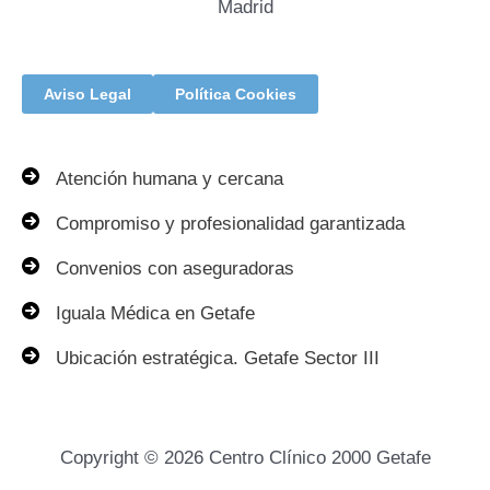
Madrid
Aviso Legal
Política Cookies
Atención humana y cercana
Compromiso y profesionalidad garantizada
Convenios con aseguradoras
Iguala Médica en Getafe
Ubicación estratégica. Getafe Sector III
Copyright © 2026 Centro Clínico 2000 Getafe