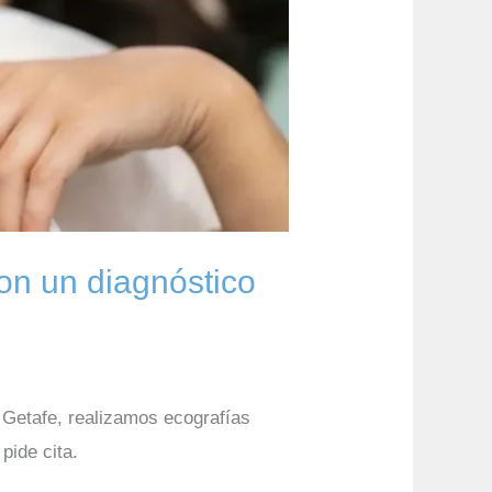
on un diagnóstico
 Getafe, realizamos ecografías
pide cita.