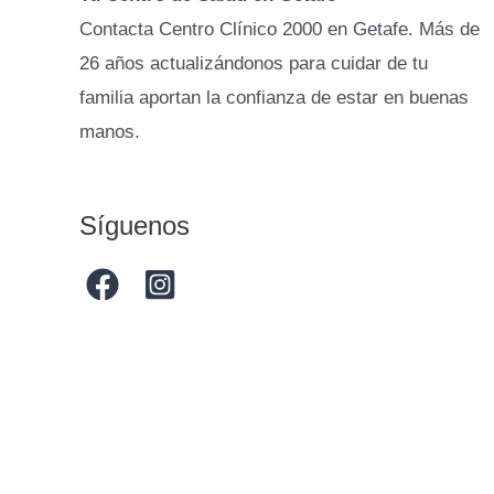
Contacta Centro Clínico 2000 en Getafe. Más de
26 años actualizándonos para cuidar de tu
familia aportan la confianza de estar en buenas
manos.
Síguenos