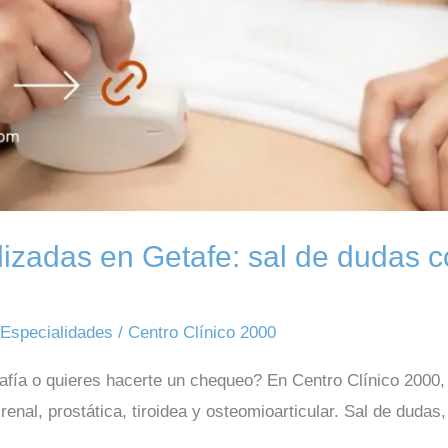
lizadas en Getafe: sal de dudas c
,
Especialidades
/
Centro Clínico 2000
afía o quieres hacerte un chequeo? En Centro Clínico 2000,
enal, prostática, tiroidea y osteomioarticular. Sal de dudas, 