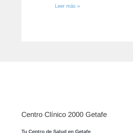
Leer más »
Centro Clínico 2000 Getafe
Tu Centro de Salud en Getafe