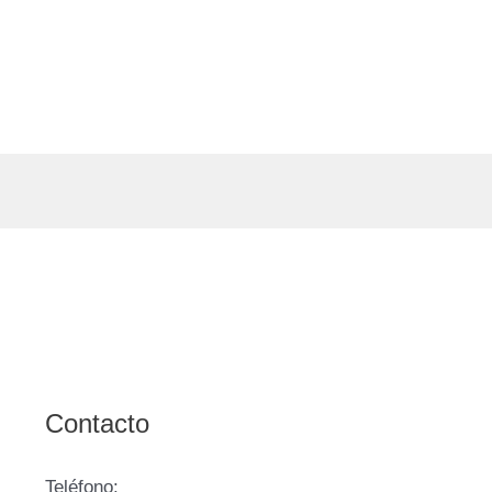
Contacto
Teléfono: