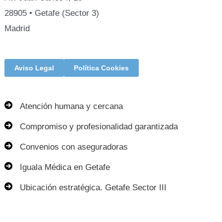
28905 • Getafe (Sector 3)
Madrid
Aviso Legal
Política Cookies
Atención humana y cercana
Compromiso y profesionalidad garantizada
Convenios con aseguradoras
Iguala Médica en Getafe
Ubicación estratégica. Getafe Sector III