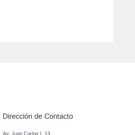
Dirección de Contacto
Av. Juan Carlos I, 13