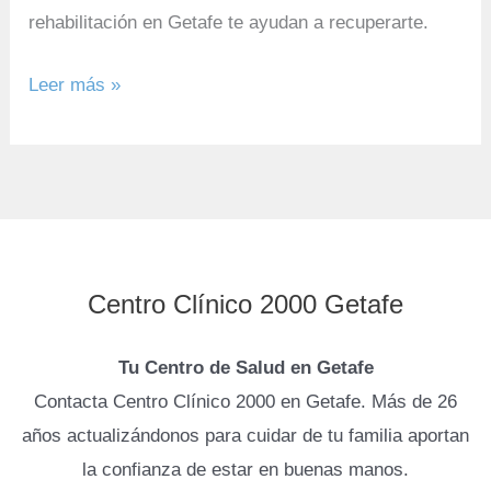
rehabilitación en Getafe te ayudan a recuperarte.
Leer más »
Centro Clínico 2000 Getafe
Tu Centro de Salud en Getafe
Contacta Centro Clínico 2000 en Getafe. Más de 26
años actualizándonos para cuidar de tu familia aportan
la confianza de estar en buenas manos.