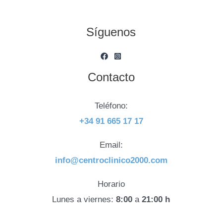
Síguenos
Contacto
Teléfono:
+34 91 665 17 17
Email:
info@centroclinico2000.com
Horario
Lunes a viernes:
8:00
a
21:00 h