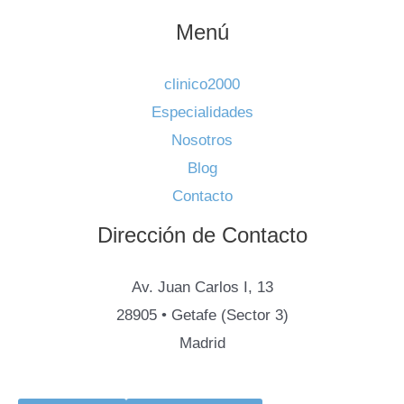
Menú
clinico2000
Especialidades
Nosotros
Blog
Contacto
Dirección de Contacto
Av. Juan Carlos I, 13
28905 • Getafe (Sector 3)
Madrid