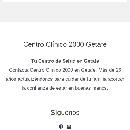
Centro Clínico 2000 Getafe
Tu Centro de Salud en Getafe
Contacta Centro Clínico 2000 en Getafe. Más de 26
años actualizándonos para cuidar de tu familia aportan
la confianza de estar en buenas manos.
Síguenos