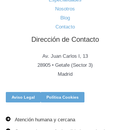
Nosotros
Blog
Contacto
Dirección de Contacto
Av. Juan Carlos I, 13
28905 • Getafe (Sector 3)
Madrid
Aviso Legal
Política Cookies
Atención humana y cercana