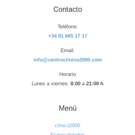
Contacto
Teléfono:
+34 91 665 17 17
Email:
info@centroclinico2000.com
Horario
Lunes a viernes:
8:00
a
21:00 h
Menú
clinico2000
Especialidades