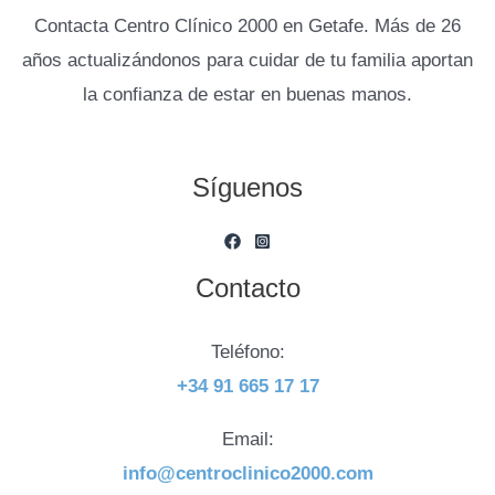
Contacta Centro Clínico 2000 en Getafe. Más de 26
años actualizándonos para cuidar de tu familia aportan
la confianza de estar en buenas manos.
Síguenos
Contacto
Teléfono:
+34 91 665 17 17
Email:
info@centroclinico2000.com