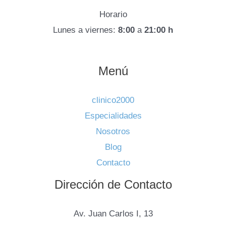
Horario
Lunes a viernes:
8:00
a
21:00 h
Menú
clinico2000
Especialidades
Nosotros
Blog
Contacto
Dirección de Contacto
Av. Juan Carlos I, 13