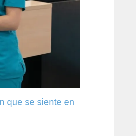
n que se siente en