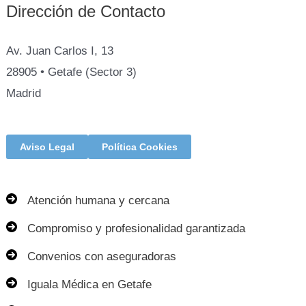
Dirección de Contacto
Av. Juan Carlos I, 13
28905 • Getafe (Sector 3)
Madrid
Aviso Legal
Política Cookies
Atención humana y cercana
Compromiso y profesionalidad garantizada
Convenios con aseguradoras
Iguala Médica en Getafe