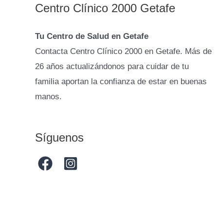
Centro Clínico 2000 Getafe
Tu Centro de Salud en Getafe
Contacta Centro Clínico 2000 en Getafe. Más de
26 años actualizándonos para cuidar de tu
familia aportan la confianza de estar en buenas
manos.
Síguenos