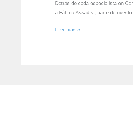
Detrás de cada especialista en Cen
a Fátima Assadiki, parte de nuestr
Leer más »