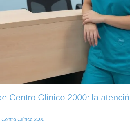
e Centro Clínico 2000: la atenció
/
Centro Clínico 2000