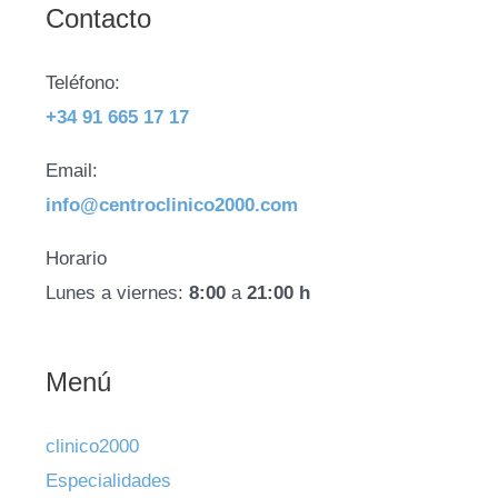
Contacto
Teléfono:
+34 91 665 17 17
Email:
info@centroclinico2000.com
Horario
Lunes a viernes:
8:00
a
21:00 h
Menú
clinico2000
Especialidades