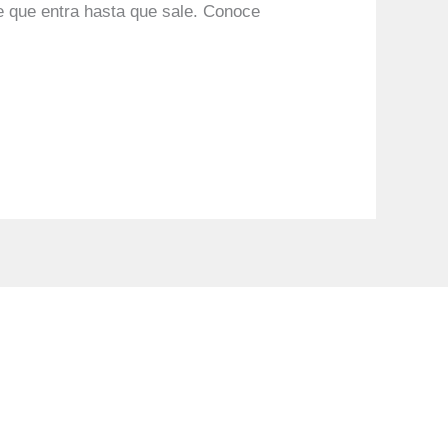
e que entra hasta que sale. Conoce