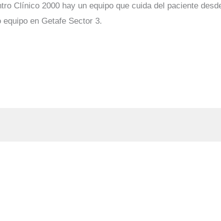
tro Clínico 2000 hay un equipo que cuida del paciente desd
o equipo en Getafe Sector 3.