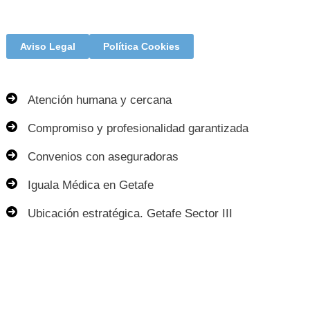
Aviso Legal
Política Cookies
Atención humana y cercana
Compromiso y profesionalidad garantizada
Convenios con aseguradoras
Iguala Médica en Getafe
Ubicación estratégica. Getafe Sector III