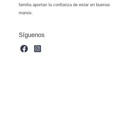
familia aportan la confianza de estar en buenas
manos.
Síguenos