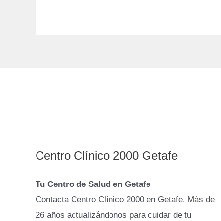
Centro Clínico 2000 Getafe
Tu Centro de Salud en Getafe
Contacta Centro Clínico 2000 en Getafe. Más de
26 años actualizándonos para cuidar de tu