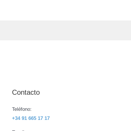
Contacto
Teléfono:
+34 91 665 17 17