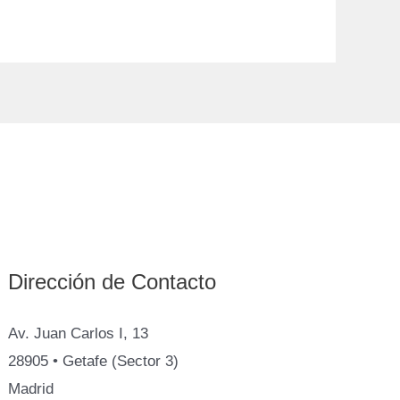
Dirección de Contacto
Av. Juan Carlos I, 13
28905 • Getafe (Sector 3)
Madrid