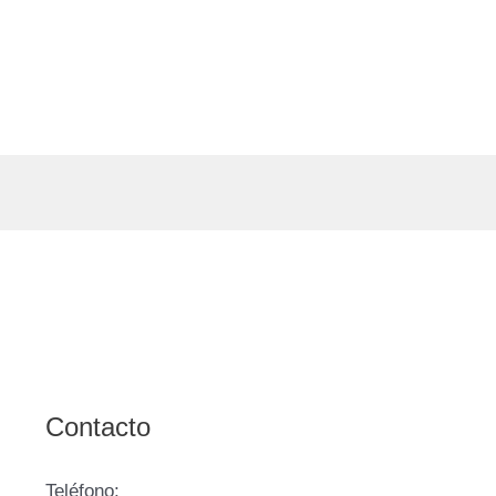
Contacto
Teléfono: