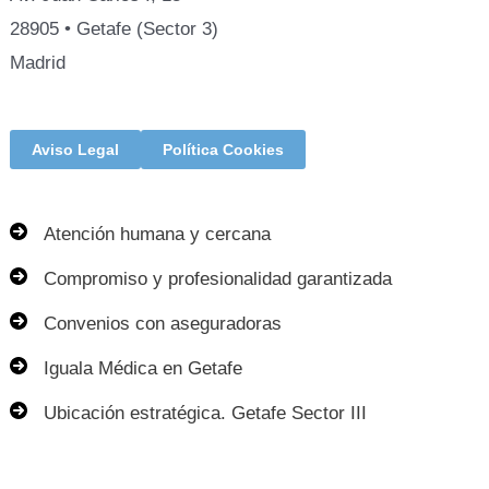
28905 • Getafe (Sector 3)
Madrid
Aviso Legal
Política Cookies
Atención humana y cercana
Compromiso y profesionalidad garantizada
Convenios con aseguradoras
Iguala Médica en Getafe
Ubicación estratégica. Getafe Sector III