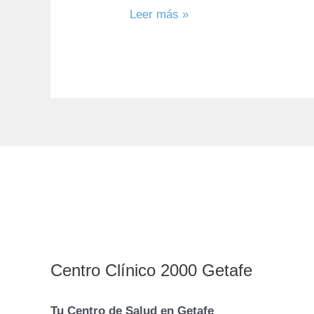
Leer más »
Centro Clínico 2000 Getafe
Tu Centro de Salud en Getafe