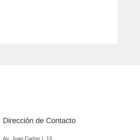
Dirección de Contacto
Av. Juan Carlos I, 13