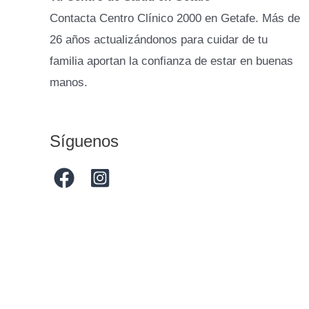
Contacta Centro Clínico 2000 en Getafe. Más de
26 años actualizándonos para cuidar de tu
familia aportan la confianza de estar en buenas
manos.
Síguenos