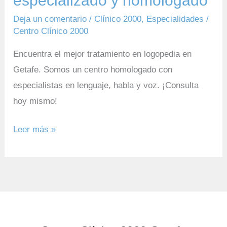
especializado y homologado
Deja un comentario
/
Clínico 2000
,
Especialidades
/
Centro Clínico 2000
Encuentra el mejor tratamiento en logopedia en
Getafe. Somos un centro homologado con
especialistas en lenguaje, habla y voz. ¡Consulta
hoy mismo!
Leer más »