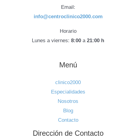
Email:
info@centroclinico2000.com
Horario
Lunes a viernes:
8:00
a
21:00 h
Menú
clinico2000
Especialidades
Nosotros
Blog
Contacto
Dirección de Contacto