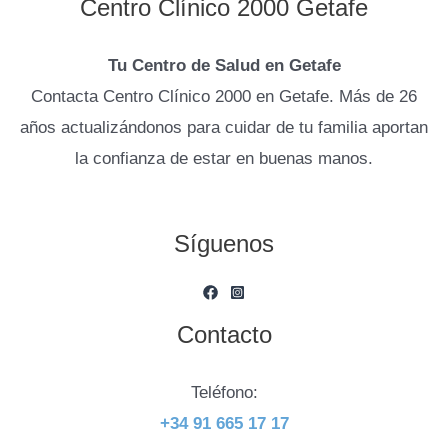
Centro Clínico 2000 Getafe
Tu Centro de Salud en Getafe
Contacta Centro Clínico 2000 en Getafe. Más de 26
años actualizándonos para cuidar de tu familia aportan
la confianza de estar en buenas manos.
Síguenos
Contacto
Teléfono:
+34 91 665 17 17