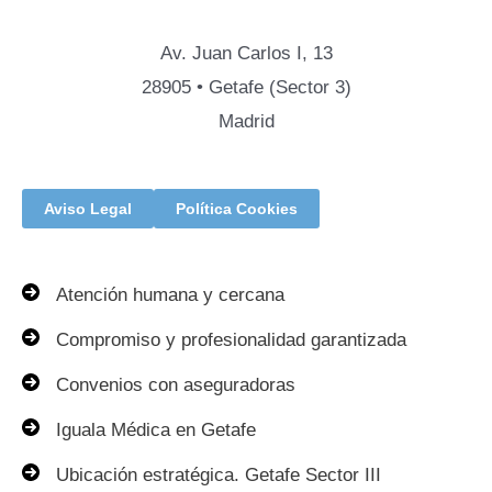
Av. Juan Carlos I, 13
28905 • Getafe (Sector 3)
Madrid
Aviso Legal
Política Cookies
Atención humana y cercana
Compromiso y profesionalidad garantizada
Convenios con aseguradoras
Iguala Médica en Getafe
Ubicación estratégica. Getafe Sector III