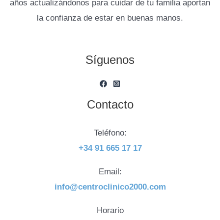
años actualizándonos para cuidar de tu familia aportan
la confianza de estar en buenas manos.
Síguenos
Contacto
Teléfono:
+34 91 665 17 17
Email:
info@centroclinico2000.com
Horario