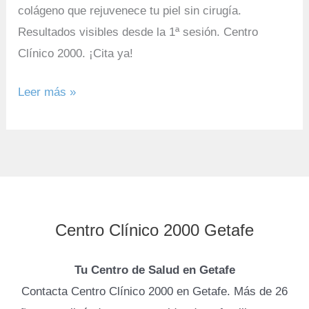
colágeno que rejuvenece tu piel sin cirugía.
Resultados visibles desde la 1ª sesión. Centro
Clínico 2000. ¡Cita ya!
Leer más »
Centro Clínico 2000 Getafe
Tu Centro de Salud en Getafe
Contacta Centro Clínico 2000 en Getafe. Más de 26