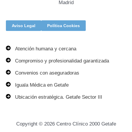
Madrid
Aviso Legal
Política Cookies
Atención humana y cercana
Compromiso y profesionalidad garantizada
Convenios con aseguradoras
Iguala Médica en Getafe
Ubicación estratégica. Getafe Sector III
Copyright © 2026 Centro Clínico 2000 Getafe