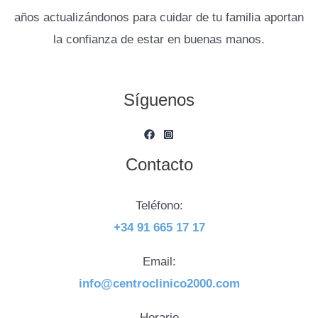
años actualizándonos para cuidar de tu familia aportan
la confianza de estar en buenas manos.
Síguenos
Contacto
Teléfono:
+34 91 665 17 17
Email:
info@centroclinico2000.com
Horario