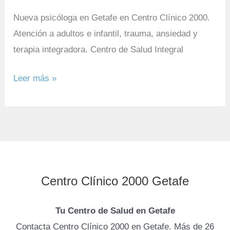
Nueva psicóloga en Getafe en Centro Clínico 2000.
Atención a adultos e infantil, trauma, ansiedad y
terapia integradora. Centro de Salud Integral
Leer más »
Centro Clínico 2000 Getafe
Tu Centro de Salud en Getafe
Contacta Centro Clínico 2000 en Getafe. Más de 26