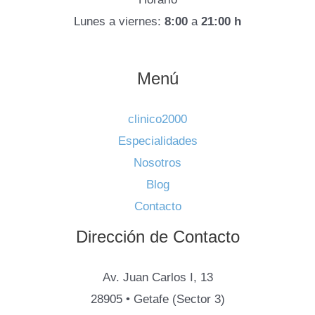
Lunes a viernes:
8:00
a
21:00 h
Menú
clinico2000
Especialidades
Nosotros
Blog
Contacto
Dirección de Contacto
Av. Juan Carlos I, 13
28905 • Getafe (Sector 3)