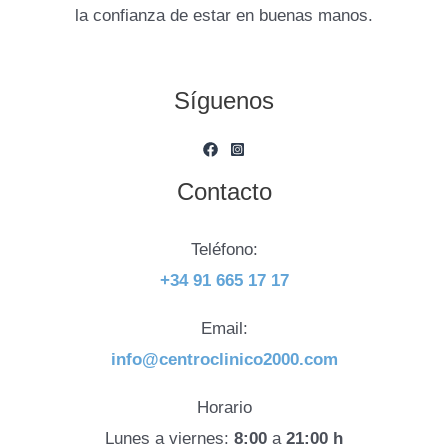
la confianza de estar en buenas manos.
Síguenos
Contacto
Teléfono:
+34 91 665 17 17
Email:
info@centroclinico2000.com
Horario
Lunes a viernes:
8:00
a
21:00 h