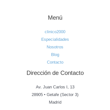
Menú
clinico2000
Especialidades
Nosotros
Blog
Contacto
Dirección de Contacto
Av. Juan Carlos I, 13
28905 • Getafe (Sector 3)
Madrid