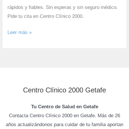
rápidos y fiables. Sin esperas y sin seguro médico.
Pide tu cita en Centro Clínico 2000.
Leer más »
Centro Clínico 2000 Getafe
Tu Centro de Salud en Getafe
Contacta Centro Clínico 2000 en Getafe. Más de 26
años actualizándonos para cuidar de tu familia aportan