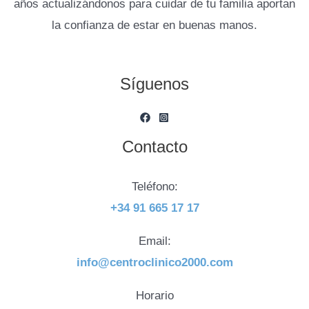
años actualizándonos para cuidar de tu familia aportan
la confianza de estar en buenas manos.
Síguenos
Contacto
Teléfono:
+34 91 665 17 17
Email:
info@centroclinico2000.com
Horario