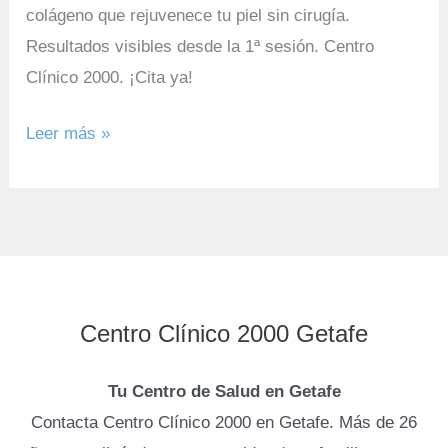
colágeno que rejuvenece tu piel sin cirugía.
Resultados visibles desde la 1ª sesión. Centro
Clínico 2000. ¡Cita ya!
Leer más »
Centro Clínico 2000 Getafe
Tu Centro de Salud en Getafe
Contacta Centro Clínico 2000 en Getafe. Más de 26