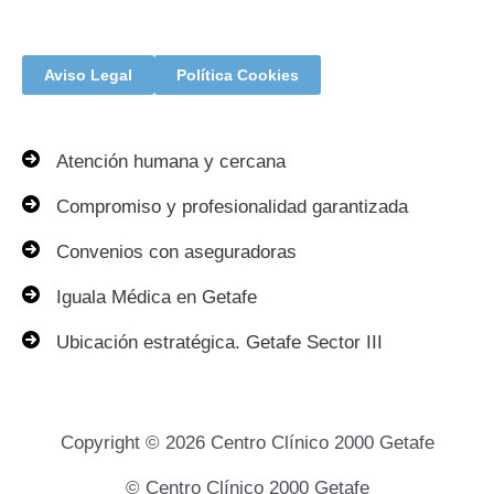
Aviso Legal
Política Cookies
Atención humana y cercana
Compromiso y profesionalidad garantizada
Convenios con aseguradoras
Iguala Médica en Getafe
Ubicación estratégica. Getafe Sector III
Copyright © 2026 Centro Clínico 2000 Getafe
© Centro Clínico 2000 Getafe