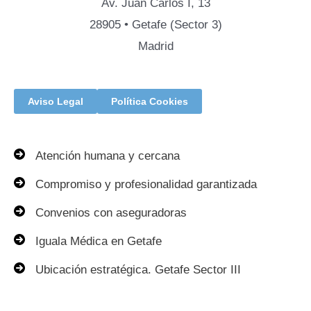
Av. Juan Carlos I, 13
28905 • Getafe (Sector 3)
Madrid
Aviso Legal
Política Cookies
Atención humana y cercana
Compromiso y profesionalidad garantizada
Convenios con aseguradoras
Iguala Médica en Getafe
Ubicación estratégica. Getafe Sector III