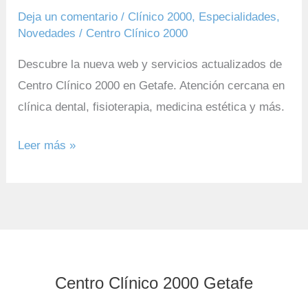
Deja un comentario
/
Clínico 2000
,
Especialidades
,
Novedades
/
Centro Clínico 2000
Descubre la nueva web y servicios actualizados de
Centro Clínico 2000 en Getafe. Atención cercana en
clínica dental, fisioterapia, medicina estética y más.
Leer más »
Centro Clínico 2000 Getafe