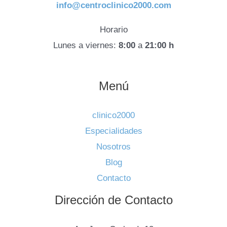
info@centroclinico2000.com
Horario
Lunes a viernes:
8:00
a
21:00 h
Menú
clinico2000
Especialidades
Nosotros
Blog
Contacto
Dirección de Contacto