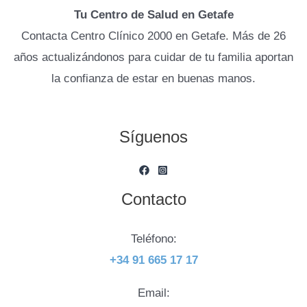
Tu Centro de Salud en Getafe
Contacta Centro Clínico 2000 en Getafe. Más de 26
años actualizándonos para cuidar de tu familia aportan
la confianza de estar en buenas manos.
Síguenos
Contacto
Teléfono:
+34 91 665 17 17
Email: