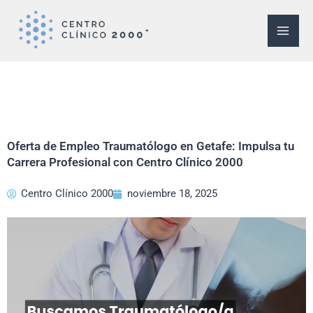
Ir
al
contenido
Oferta de Empleo Traumatólogo en Getafe: Impulsa tu
Carrera Profesional con Centro Clínico 2000
Centro Clínico 2000
noviembre 18, 2025