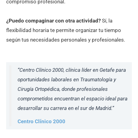
compromiso profesional.
¿Puedo compaginar con otra actividad?
Sí, la
flexibilidad horaria te permite organizar tu tiempo
según tus necesidades personales y profesionales.
“Centro Clínico 2000, clínica líder en Getafe para
oportunidades laborales en Traumatología y
Cirugía Ortopédica, donde profesionales
comprometidos encuentran el espacio ideal para
desarrollar su carrera en el sur de Madrid.”
Centro Clínico 2000