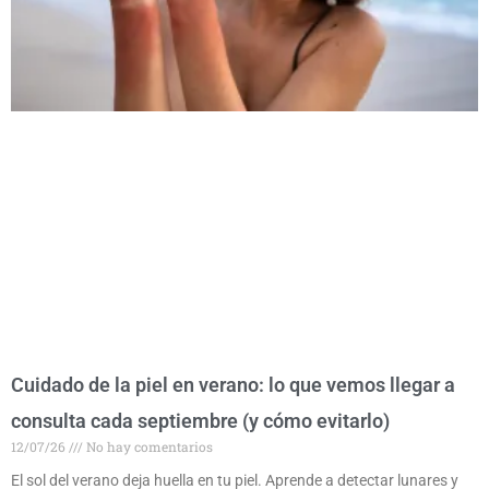
Cuidado de la piel en verano: lo que vemos llegar a
consulta cada septiembre (y cómo evitarlo)
12/07/26
No hay comentarios
El sol del verano deja huella en tu piel. Aprende a detectar lunares y