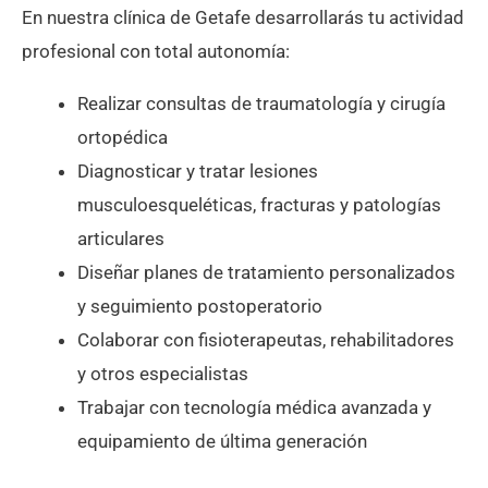
En nuestra clínica de Getafe desarrollarás tu actividad
profesional con total autonomía:
Realizar consultas de traumatología y cirugía
ortopédica
Diagnosticar y tratar lesiones
musculoesqueléticas, fracturas y patologías
articulares
Diseñar planes de tratamiento personalizados
y seguimiento postoperatorio
Colaborar con fisioterapeutas, rehabilitadores
y otros especialistas
Trabajar con tecnología médica avanzada y
equipamiento de última generación