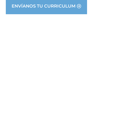
ENVÍANOS TU CURRICULUM