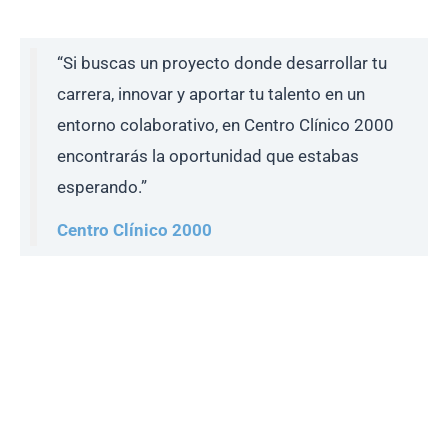
“Si buscas un proyecto donde desarrollar tu
carrera, innovar y aportar tu talento en un
entorno colaborativo, en Centro Clínico 2000
encontrarás la oportunidad que estabas
esperando.”
Centro Clínico 2000