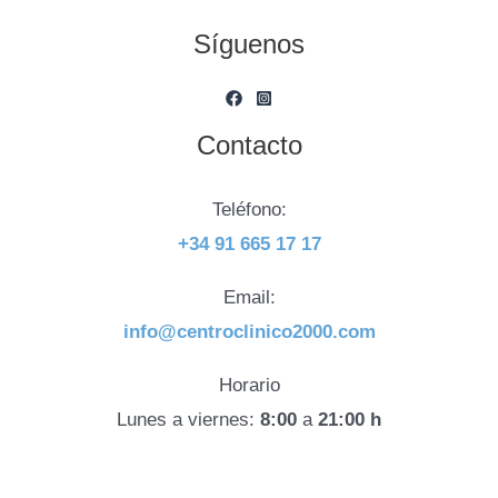
Síguenos
Contacto
Teléfono:
+34 91 665 17 17
Email:
info@centroclinico2000.com
Horario
Lunes a viernes:
8:00
a
21:00 h