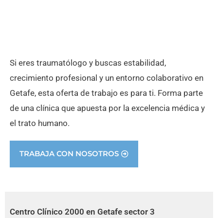
Si eres traumatólogo y buscas estabilidad,
crecimiento profesional y un entorno colaborativo en
Getafe, esta oferta de trabajo es para ti. Forma parte
de una clínica que apuesta por la excelencia médica y
el trato humano.
TRABAJA CON NOSOTROS
Centro Clínico 2000 en Getafe sector 3