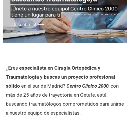
¿Eres
especialista en Cirugía Ortopédica y
Traumatología y buscas un proyecto profesional
sólido
en el sur de Madrid?
Centro Clínico 2000
, con
más de 25 años de trayectoria en Getafe, está
buscando traumatólogos comprometidos para unirse
a nuestro equipo de especialistas.