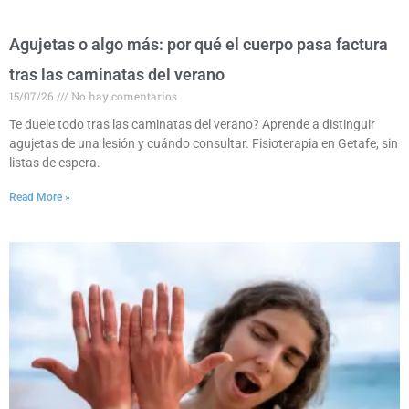
Agujetas o algo más: por qué el cuerpo pasa factura
tras las caminatas del verano
15/07/26
No hay comentarios
Te duele todo tras las caminatas del verano? Aprende a distinguir
agujetas de una lesión y cuándo consultar. Fisioterapia en Getafe, sin
listas de espera.
Read More »