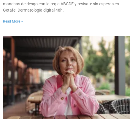
manchas de riesgo con la regla ABCDE y revísate sin esperas en
Getafe. Dermatología digital 48h.
Read More »