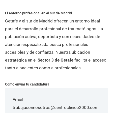
El entorno profesional en el sur de Madrid
Getafe y el sur de Madrid ofrecen un entorno ideal
para el desarrollo profesional de traumatólogos. La
población activa, deportista y con necesidades de
atención especializada busca profesionales
accesibles y de confianza. Nuestra ubicación
estratégica en el
Sector 3 de Getafe
facilita el acceso
tanto a pacientes como a profesionales.
Cómo enviar tu candidatura
Email:
trabajaconnosotros@centroclinico2000.com