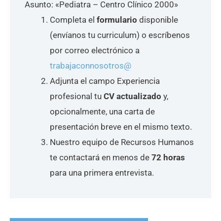
Asunto: «Pediatra – Centro Clínico 2000»
Completa el
formulario
disponible
(envíanos tu curriculum) o escríbenos
por correo electrónico a
trabajaconnosotros@
Adjunta el campo Experiencia
profesional tu
CV actualizado
y,
opcionalmente, una carta de
presentación breve en el mismo texto.
Nuestro equipo de Recursos Humanos
te contactará en menos de
72 horas
para una primera entrevista.