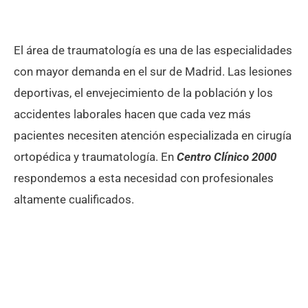
El área de traumatología es una de las especialidades
con mayor demanda en el sur de Madrid. Las lesiones
deportivas, el envejecimiento de la población y los
accidentes laborales hacen que cada vez más
pacientes necesiten atención especializada en cirugía
ortopédica y traumatología. En
Centro Clínico 2000
respondemos a esta necesidad con profesionales
altamente cualificados.