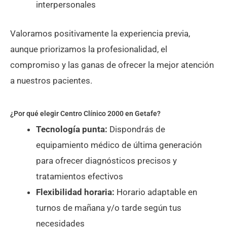
interpersonales
Valoramos positivamente la experiencia previa,
aunque priorizamos la profesionalidad, el
compromiso y las ganas de ofrecer la mejor atención
a nuestros pacientes.
¿Por qué elegir Centro Clínico 2000 en Getafe?
Tecnología punta:
Dispondrás de
equipamiento médico de última generación
para ofrecer diagnósticos precisos y
tratamientos efectivos
Flexibilidad horaria:
Horario adaptable en
turnos de mañana y/o tarde según tus
necesidades