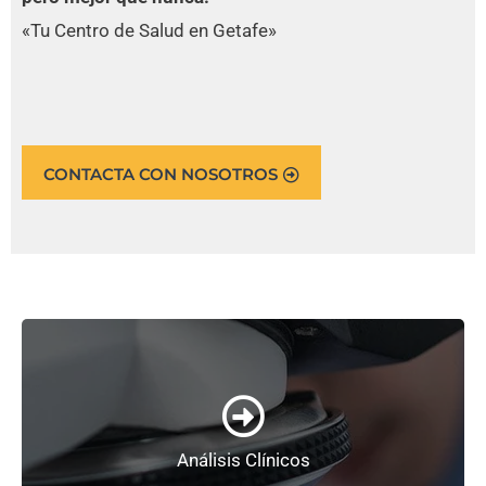
«Tu Centro de Salud en Getafe»
CONTACTA CON NOSOTROS
+ Información
Análisis Clínicos
de empresas.