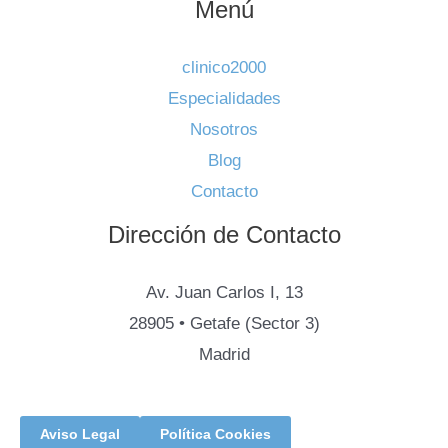
Menú
clinico2000
Especialidades
Nosotros
Blog
Contacto
Dirección de Contacto
Av. Juan Carlos I, 13
28905 • Getafe (Sector 3)
Madrid
Aviso Legal
Política Cookies