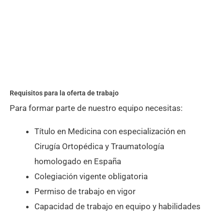
Requisitos para la oferta de trabajo
Para formar parte de nuestro equipo necesitas:
Título en Medicina con especialización en
Cirugía Ortopédica y Traumatología
homologado en España
Colegiación vigente obligatoria
Permiso de trabajo en vigor
Capacidad de trabajo en equipo y habilidades