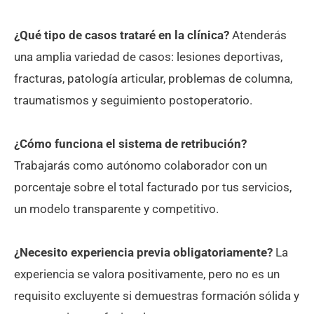
¿Qué tipo de casos trataré en la clínica?
Atenderás
una amplia variedad de casos: lesiones deportivas,
fracturas, patología articular, problemas de columna,
traumatismos y seguimiento postoperatorio.
¿Cómo funciona el sistema de retribución?
Trabajarás como autónomo colaborador con un
porcentaje sobre el total facturado por tus servicios,
un modelo transparente y competitivo.
¿Necesito experiencia previa obligatoriamente?
La
experiencia se valora positivamente, pero no es un
requisito excluyente si demuestras formación sólida y