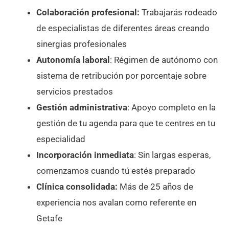
Colaboración profesional:
Trabajarás rodeado
de especialistas de diferentes áreas creando
sinergias profesionales
Autonomía laboral
: Régimen de autónomo con
sistema de retribución por porcentaje sobre
servicios prestados
Gestión administrativa
: Apoyo completo en la
gestión de tu agenda para que te centres en tu
especialidad
Incorporación inmediata
: Sin largas esperas,
comenzamos cuando tú estés preparado
Clínica consolidada:
Más de 25 años de
experiencia nos avalan como referente en
Getafe