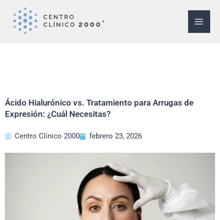
Ir
al
contenido
Ácido Hialurónico vs. Tratamiento para Arrugas de
Expresión: ¿Cuál Necesitas?
Centro Clínico 2000
febrero 23, 2026