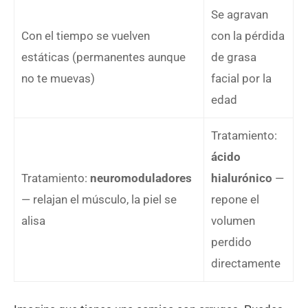
Se agravan
Con el tiempo se vuelven
con la pérdida
estáticas (permanentes aunque
de grasa
no te muevas)
facial por la
edad
Tratamiento:
ácido
Tratamiento:
neuromoduladores
hialurónico
—
— relajan el músculo, la piel se
repone el
alisa
volumen
perdido
directamente