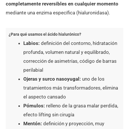
completamente reversibles en cualquier momento
mediante una enzima específica (hialuronidasa).
¿Para qué usamos el ácido hialurónico?
Labios:
definición del contorno, hidratación
profunda, volumen natural y equilibrado,
corrección de asimetrías, código de barras
perilabial
Ojeras y surco nasoyugal:
uno de los
tratamientos más transformadores, elimina
el aspecto cansado
Pómulos:
relleno de la grasa malar perdida,
efecto lifting sin cirugía
Mentón:
definición y proyección, muy