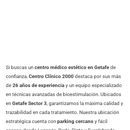
Si buscas un
centro médico estético en Getafe
de
confianza,
Centro Clínico 2000
destaca por sus más
de
26 años de experiencia
y un equipo especializado
en técnicas avanzadas de bioestimulación. Ubicados
en
Getafe Sector 3
, garantizamos la máxima calidad y
trazabilidad en cada tratamiento. Nuestra ubicación
estratégica cuenta con
parking cercano
y fácil