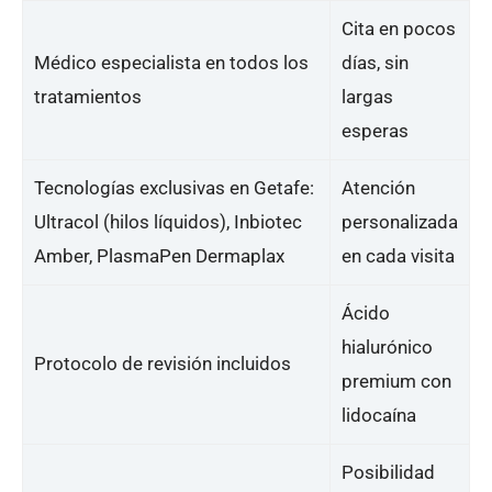
Cita en pocos
Médico especialista en todos los
días, sin
tratamientos
largas
esperas
Tecnologías exclusivas en Getafe:
Atención
Ultracol (hilos líquidos), Inbiotec
personalizada
Amber, PlasmaPen Dermaplax
en cada visita
Ácido
hialurónico
Protocolo de revisión incluidos
premium con
lidocaína
Posibilidad