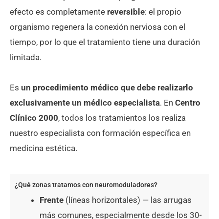
efecto es completamente
reversible
: el propio
organismo regenera la conexión nerviosa con el
tiempo, por lo que el tratamiento tiene una duración
limitada.
Es
un procedimiento médico que debe realizarlo
exclusivamente un médico especialista
. En
Centro
Clínico 2000
, todos los tratamientos los realiza
nuestro especialista con formación específica en
medicina estética.
¿Qué zonas tratamos con neuromoduladores?
Frente
(líneas horizontales) — las arrugas
más comunes, especialmente desde los 30-