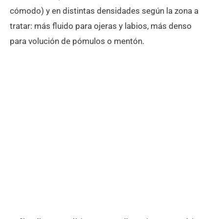
cómodo) y en distintas densidades según la zona a
tratar: más fluido para ojeras y labios, más denso
para volución de pómulos o mentón.