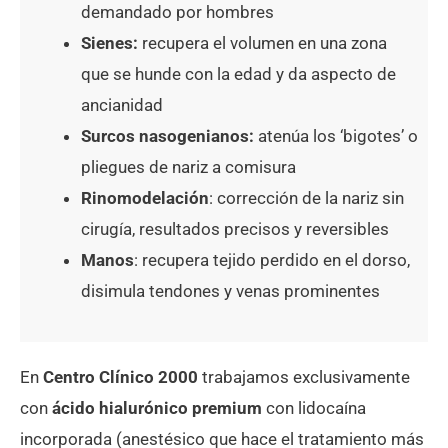
demandado por hombres
Sienes:
recupera el volumen en una zona
que se hunde con la edad y da aspecto de
ancianidad
Surcos nasogenianos:
atenúa los ‘bigotes’ o
pliegues de nariz a comisura
Rinomodelación
: corrección de la nariz sin
cirugía, resultados precisos y reversibles
Manos
: recupera tejido perdido en el dorso,
disimula tendones y venas prominentes
En
Centro Clínico 2000
trabajamos exclusivamente
con
ácido hialurónico premium
con lidocaína
incorporada (anestésico que hace el tratamiento más