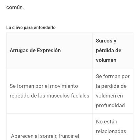
común.
La clave para entenderlo
Surcos y
Arrugas de Expresión
pérdida de
volumen
Se forman por
Se forman por el movimiento
la pérdida de
repetido de los músculos faciales
volumen en
profundidad
No están
relacionadas
Aparecen al sonreír, fruncir el