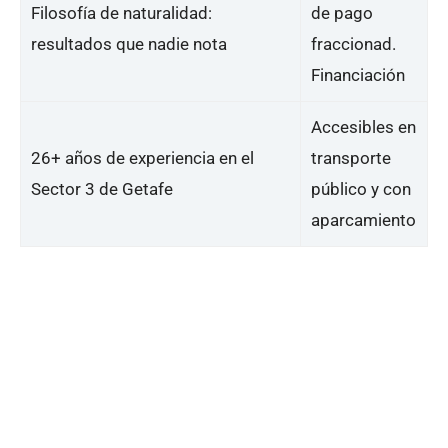
Filosofía de naturalidad:
de pago
resultados que nadie nota
fraccionad.
Financiación
Accesibles en
26+ años de experiencia en el
transporte
Sector 3 de Getafe
público y con
aparcamiento