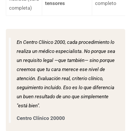
tensores
completo
completa)
En Centro Clínico 2000, cada procedimiento lo
realiza un médico especialista. No porque sea
un requisito legal —que también— sino porque
creemos que tu cara merece ese nivel de
atención. Evaluación real, criterio clínico,
seguimiento incluido. Eso es lo que diferencia
un buen resultado de uno que simplemente
"está bien".
Centro Clínico 20000