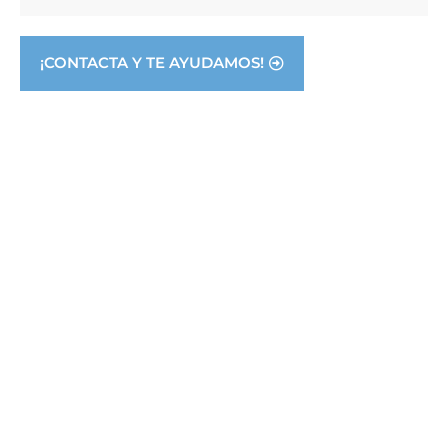
¡CONTACTA Y TE AYUDAMOS!