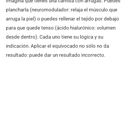
Imagina que tienes una camisa con arrugas. Puedes
plancharla (neuromodulador: relaja el músculo que
arruga la piel) o puedes rellenar el tejido por debajo
para que quede tenso (ácido hialurónico: volumen
desde dentro). Cada uno tiene su lógica y su
indicación. Aplicar el equivocado no sólo no da
resultado: puede dar un resultado incorrecto.