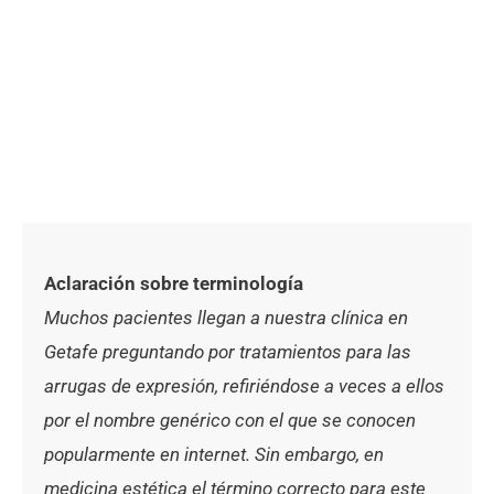
Aclaración sobre terminología
Muchos pacientes llegan a nuestra clínica en
Getafe preguntando por tratamientos para las
arrugas de expresión, refiriéndose a veces a ellos
por el nombre genérico con el que se conocen
popularmente en internet. Sin embargo, en
medicina estética el término correcto para este