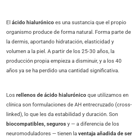
El
ácido hialurónico
es una sustancia que el propio
organismo produce de forma natural. Forma parte de
la dermis, aportando hidratación, elasticidad y
volumen a la piel. A partir de los 25-30 años, la
producción propia empieza a disminuir, y a los 40
años ya se ha perdido una cantidad significativa.
Los
rellenos de ácido hialurónico
que utilizamos en
clínica son formulaciones de AH entrecruzado (cross-
linked), lo que les da estabilidad y duración. Son
biocompatibles, seguros
y — a diferencia de los
neuromoduladores — tienen la
ventaja añadida de ser