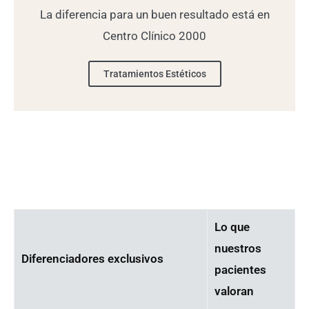
La diferencia para un buen resultado está en
Centro Clínico 2000
Tratamientos Estéticos
Lo que
nuestros
Diferenciadores exclusivos
pacientes
valoran