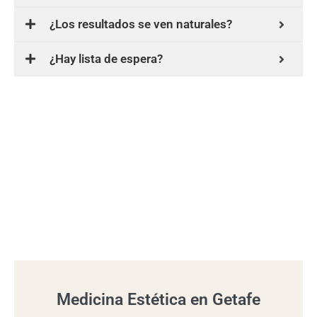
¿Los resultados se ven naturales?
¿Hay lista de espera?
Medicina Estética en Getafe