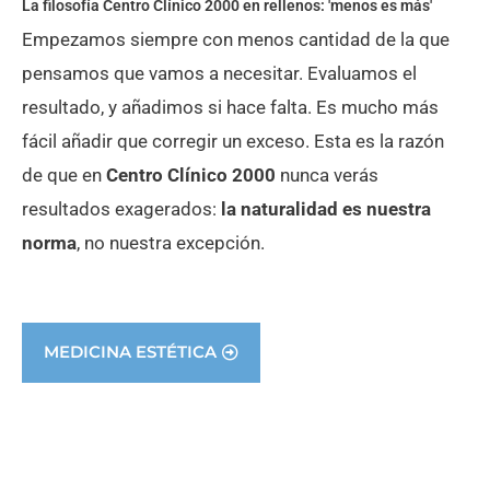
La filosofía Centro Clínico 2000 en rellenos: 'menos es más'
Empezamos siempre con menos cantidad de la que
pensamos que vamos a necesitar. Evaluamos el
resultado, y añadimos si hace falta. Es mucho más
fácil añadir que corregir un exceso. Esta es la razón
de que en
Centro Clínico 2000
nunca verás
resultados exagerados:
la naturalidad es nuestra
norma
, no nuestra excepción.
MEDICINA ESTÉTICA