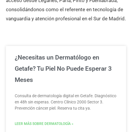
acceso desde Leganés, Parla, Pinto y Fuenlabrada,
consolidándonos como el referente en tecnología de
vanguardia y atención profesional en el Sur de Madrid.
¿Necesitas un Dermatólogo en
Getafe? Tu Piel No Puede Esperar 3
Meses
Consulta de dermatología digital en Getafe. Diagnóstico
en 48h sin esperas. Centro Clínico 2000 Sector 3.
Prevención cáncer piel. Reserva tu cita ya.
LEER MÁS SOBRE DERMATOLOGÍA »