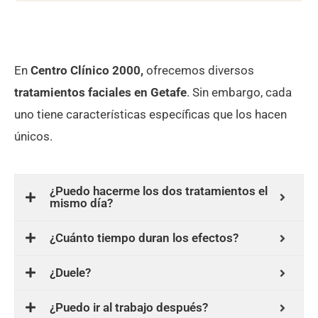
En
Centro Clínico 2000,
ofrecemos diversos
tratamientos faciales en Getafe
. Sin embargo, cada
uno tiene características específicas que los hacen
únicos.
¿Puedo hacerme los dos tratamientos el
mismo día?
¿Cuánto tiempo duran los efectos?
¿Duele?
¿Puedo ir al trabajo después?