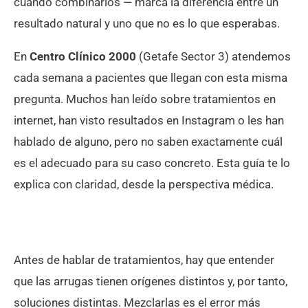
cuándo combinarlos — marca la diferencia entre un
resultado natural y uno que no es lo que esperabas.
En
Centro Clínico 2000
(Getafe Sector 3) atendemos
cada semana a pacientes que llegan con esta misma
pregunta. Muchos han leído sobre tratamientos en
internet, han visto resultados en Instagram o les han
hablado de alguno, pero no saben exactamente cuál
es el adecuado para su caso concreto. Esta guía te lo
explica con claridad, desde la perspectiva médica.
Antes de hablar de tratamientos, hay que entender
que las arrugas tienen orígenes distintos y, por tanto,
soluciones distintas. Mezclarlas es el error más