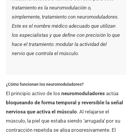
tratamiento es la neuromodulación o,
simplemente, tratamiento con neuromoduladores.
Este es el nombre médico adecuado que utilizan
los especialistas y que define con precisión lo que
hace el tratamiento: modular la actividad del
nervio que controla el músculo.
¿Cómo funcionan los neuromoduladores?
El principio activo de los
neuromoduladores
actúa
bloqueando de forma temporal y reversible la señal
nerviosa que activa el músculo
. Al relajarse el
músculo, la piel que estaba siendo ‘arrugada’ por su
contracción repetida se alisa progresivamente. El