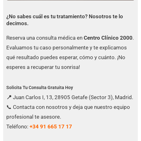
¿No sabes cuál es tu tratamiento? Nosotros te lo
decimos.
Reserva una consulta médica en
Centro Clínico 2000
.
Evaluamos tu caso personalmente y te explicamos
qué resultado puedes esperar, cómo y cuánto. ¡No
esperes a recuperar tu sonrisa!
Solicita Tu Consulta Gratuita Hoy
📍
Juan Carlos I, 13, 28905 Getafe (Sector 3), Madrid.
📞 Contacta con nosotros y deja que nuestro equipo
profesional te asesore.
Teléfono:
+34 91 665 17 17