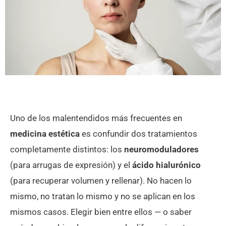
Uno de los malentendidos más frecuentes en
medicina estética
es confundir dos tratamientos
completamente distintos: los
neuromoduladores
(para arrugas de expresión) y el
ácido hialurónico
(para recuperar volumen y rellenar). No hacen lo
mismo, no tratan lo mismo y no se aplican en los
mismos casos. Elegir bien entre ellos — o saber