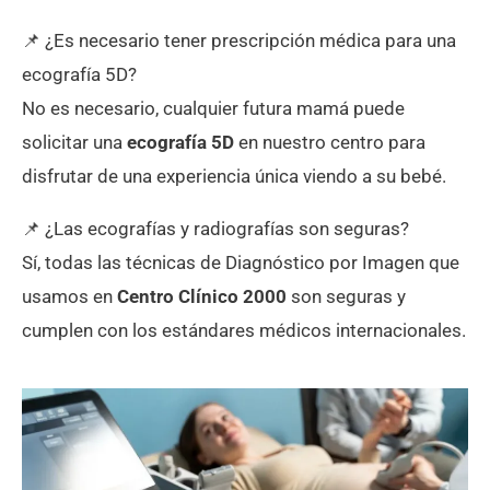
📌 ¿Es necesario tener prescripción médica para una
ecografía 5D?
No es necesario, cualquier futura mamá puede
solicitar una
ecografía 5D
en nuestro centro para
disfrutar de una experiencia única viendo a su bebé.
📌 ¿Las ecografías y radiografías son seguras?
Sí, todas las técnicas de Diagnóstico por Imagen que
usamos en
Centro Clínico 2000
son seguras y
cumplen con los estándares médicos internacionales.