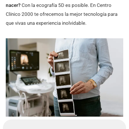
nacer?
Con la ecografía 5D es posible. En Centro
Clínico 2000 te ofrecemos la mejor tecnología para
que vivas una experiencia inolvidable.