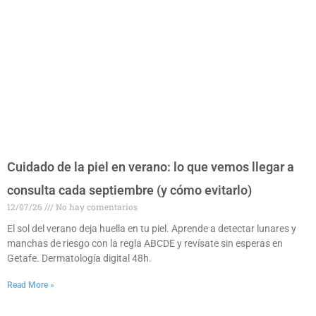
Cuidado de la piel en verano: lo que vemos llegar a
consulta cada septiembre (y cómo evitarlo)
12/07/26
No hay comentarios
El sol del verano deja huella en tu piel. Aprende a detectar lunares y
manchas de riesgo con la regla ABCDE y revísate sin esperas en
Getafe. Dermatología digital 48h.
Read More »