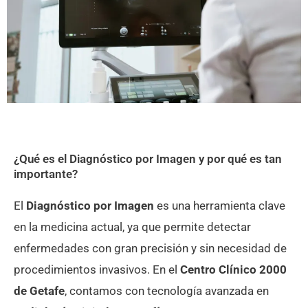
¿Qué es el Diagnóstico por Imagen y por qué es tan
importante?
El
Diagnóstico por Imagen
es una herramienta clave
en la medicina actual, ya que permite detectar
enfermedades con gran precisión y sin necesidad de
procedimientos invasivos. En el
Centro Clínico 2000
de Getafe
, contamos con tecnología avanzada en