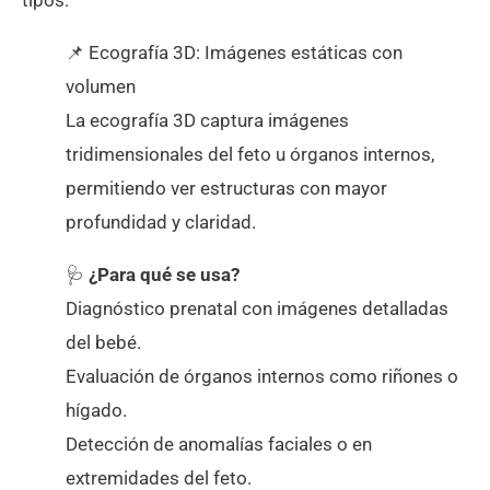
📌 Ecografía 3D: Imágenes estáticas con
volumen
La ecografía 3D captura imágenes
tridimensionales del feto u órganos internos,
permitiendo ver estructuras con mayor
profundidad y claridad.
🩺
¿Para qué se usa?
Diagnóstico prenatal con imágenes detalladas
del bebé.
Evaluación de órganos internos como riñones o
hígado.
Detección de anomalías faciales o en
extremidades del feto.