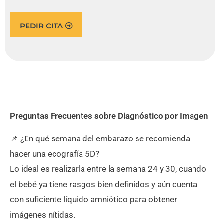
PEDIR CITA
Preguntas Frecuentes sobre Diagnóstico por Imagen
📌 ¿En qué semana del embarazo se recomienda
hacer una ecografía 5D?
Lo ideal es realizarla entre la semana 24 y 30, cuando
el bebé ya tiene rasgos bien definidos y aún cuenta
con suficiente líquido amniótico para obtener
imágenes nítidas.