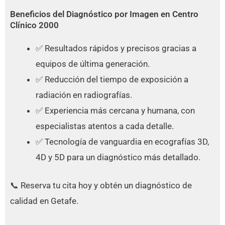
Beneficios del Diagnóstico por Imagen en Centro
Clínico 2000
✅ Resultados rápidos y precisos gracias a
equipos de última generación.
✅ Reducción del tiempo de exposición a
radiación en radiografías.
✅ Experiencia más cercana y humana, con
especialistas atentos a cada detalle.
✅ Tecnología de vanguardia en ecografías 3D,
4D y 5D para un diagnóstico más detallado.
📞 Reserva tu cita hoy y obtén un diagnóstico de
calidad en Getafe.