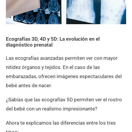
Ecografías 3D, 4D y 5D: La evolución en el
diagnóstico prenatal
Las ecografías avanzadas permiten ver con mayor
nitidez órganos y tejidos. En el caso de las
embarazadas, ofrecen imágenes espectaculares del
bebé antes de nacer.
¿Sabías que las ecografías 5D permiten ver el rostro
del bebé con un realismo impresionante?
Ahora te explicamos las diferencias entre los tres
tipos: