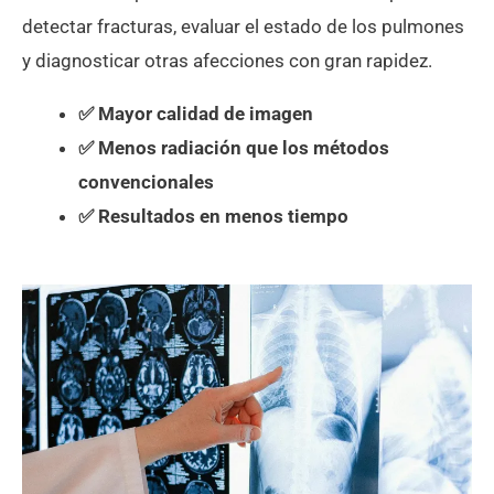
detectar fracturas, evaluar el estado de los pulmones
y diagnosticar otras afecciones con gran rapidez.
✅ Mayor calidad de imagen
✅ Menos radiación que los métodos
convencionales
✅ Resultados en menos tiempo