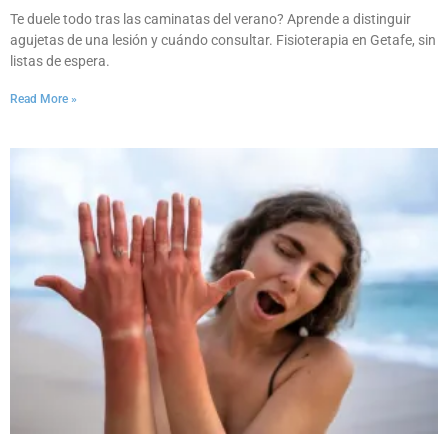
Te duele todo tras las caminatas del verano? Aprende a distinguir
agujetas de una lesión y cuándo consultar. Fisioterapia en Getafe, sin
listas de espera.
Read More »