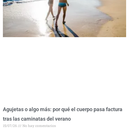
Agujetas o algo más: por qué el cuerpo pasa factura
tras las caminatas del verano
15/07/26
No hay comentarios