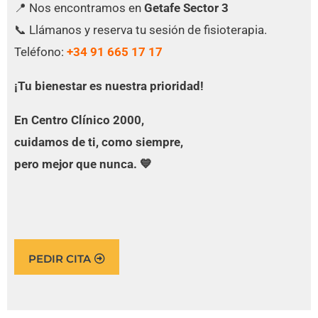
📍 Nos encontramos en
Getafe Sector 3
📞 Llámanos y reserva tu sesión de fisioterapia.
Teléfono:
+34 91 665 17 17
¡Tu bienestar es nuestra prioridad!
En Centro Clínico 2000,
cuidamos de ti, como siempre,
pero mejor que nunca. 💙
PEDIR CITA