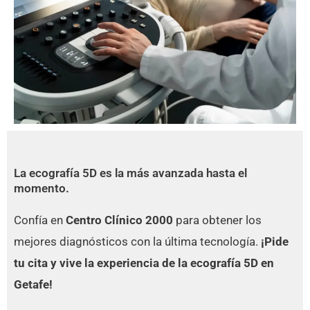
La ecografía 5D es la más avanzada hasta el
momento.
Confía en
Centro Clínico 2000
para obtener los
mejores diagnósticos con la última tecnología.
¡
Pide
tu cita y vive la experiencia de la ecografía 5D en
Getafe!