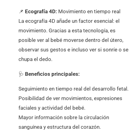
📌
Ecografía 4D:
Movimiento en tiempo real
La ecografía 4D añade un factor esencial: el
movimiento. Gracias a esta tecnología, es
posible ver al bebé moverse dentro del útero,
observar sus gestos e incluso ver si sonríe o se
chupa el dedo.
🩺
Beneficios principales:
Seguimiento en tiempo real del desarrollo fetal.
Posibilidad de ver movimientos, expresiones
faciales y actividad del bebé.
Mayor información sobre la circulación
sanguínea y estructura del corazón.