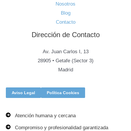
Nosotros
Blog
Contacto
Dirección de Contacto
Av. Juan Carlos I, 13
28905 • Getafe (Sector 3)
Madrid
Aviso Legal
Política Cookies
Atención humana y cercana
Compromiso y profesionalidad garantizada