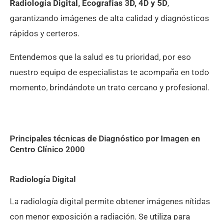
Radiología Digital, Ecografías 3D, 4D y 5D
,
garantizando imágenes de alta calidad y diagnósticos
rápidos y certeros.
Entendemos que la salud es tu prioridad, por eso
nuestro equipo de especialistas te acompaña en todo
momento, brindándote un trato cercano y profesional.
Principales técnicas de Diagnóstico por Imagen en
Centro Clínico 2000
Radiología Digital
La radiología digital permite obtener imágenes nítidas
con menor exposición a radiación. Se utiliza para