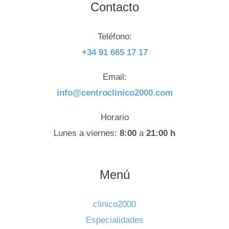
Contacto
Teléfono:
+34 91 665 17 17
Email:
info@centroclinico2000.com
Horario
Lunes a viernes:
8:00
a
21:00 h
Menú
clinico2000
Especialidades