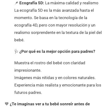
📌
Ecografía 5D:
La máxima calidad y realismo
La ecografía 5D es la más avanzada hasta el
momento. Se basa en la tecnología de la
ecografía 4D, pero con mayor resolución y un
realismo sorprendente en la textura de la piel del
bebé.
🩺
¿Por qué es la mejor opción para padres?
Muestra el rostro del bebé con claridad
impresionante.
Imágenes más nítidas y en colores naturales.
Experiencia más realista y emocionante para los
futuros padres.
💙
¿Te imaginas ver a tu bebé sonreír antes de