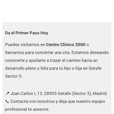
Da el Primer Paso Hoy
Puedes visitarnos en
Centro Clínico 2000
o
llamarnos para concertar una cita. Estamos deseando
conocerte y ayudarte a trazar el camino hacia un
desarrollo pleno y feliz para tu hijo o hija en Getafe
Sector 3.
📍
Juan Carlos I, 13, 28905 Getafe (Sector 3), Madrid.
📞 Contacta con nosotros y deja que nuestro equipo
profesional te asesore.