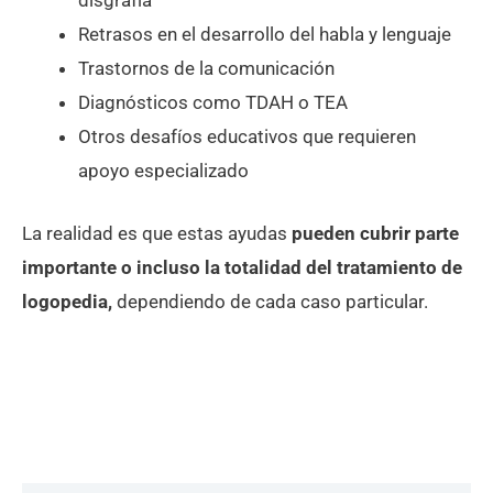
disgrafía
Retrasos en el desarrollo del habla y lenguaje
Trastornos de la comunicación
Diagnósticos como TDAH o TEA
Otros desafíos educativos que requieren
apoyo especializado
La realidad es que estas ayudas
pueden cubrir parte
importante o incluso la totalidad del tratamiento de
logopedia,
dependie
ndo de cada caso particular.