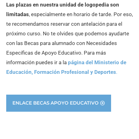
Las plazas en nuestra unidad de logopedia son
limitadas
, especialmente en horario de tarde. Por eso,
te recomendamos reservar con antelación para el
próximo curso. No te olvides que podemos ayudarte
con las Becas para alumnado con Necesidades
Específicas de Apoyo Educativo. Para más
información puedes ir a la
página del Ministerio de
Educación, Formación Profesional y Deportes
.
ENLACE BECAS APOYO EDUCATIVO