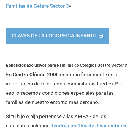
Familias de Getafe Sector 3
«
.
CLAVES DE LA LOGOPEDIA INFANTIL
Beneficios Exclusivos para Familias de Colegios Getafe Sector 3
En
Centro Clínico 2000
creemos firmemente en la
importancia de tejer redes comunitarias fuertes. Por
eso, ofrecemos condiciones especiales para las
familias de nuestro entorno más cercano.
Si tu hijo o hija pertenece a las AMPAS de los
siguientes colegios,
tendrás un 15% de descuento en