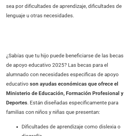
sea por dificultades de aprendizaje, dificultades de
lenguaje u otras necesidades.
¿Sabías que tu hijo puede beneficiarse de las becas
de apoyo educativo 2025? Las becas para el
alumnado con necesidades específicas de apoyo
educativo
son ayudas económicas que ofrece el
Ministerio de Educación, Formación Profesional y
Deportes
. Están diseñadas específicamente para
familias con niños y niñas que presentan:
Dificultades de aprendizaje como dislexia o