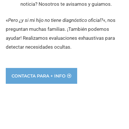
noticia? Nosotros te avisamos y guiamos.
«
Pero ¿y si mi hijo no tiene diagnóstico oficial?
«, nos
preguntan muchas familias. ¡También podemos
ayudar! Realizamos evaluaciones exhaustivas para
detectar necesidades ocultas.
CONTACTA PARA + INFO