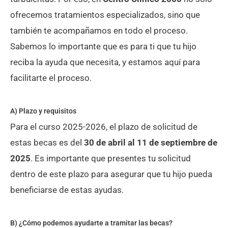
ofrecemos tratamientos especializados, sino que
también te acompañamos en todo el proceso.
Sabemos lo importante que es para ti que tu hijo
reciba la ayuda que necesita, y estamos aquí para
facilitarte el proceso.
A) Plazo y requisitos
Para el curso 2025-2026, el plazo de solicitud de
estas becas es del
30 de abril al 11 de septiembre de
2025
. Es importante que presentes tu solicitud
dentro de este plazo para asegurar que tu hijo pueda
beneficiarse de estas ayudas.
B) ¿Cómo podemos ayudarte a tramitar las becas?