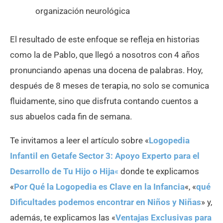
organización neurológica
El resultado de este enfoque se refleja en historias
como la de Pablo, que llegó a nosotros con 4 años
pronunciando apenas una docena de palabras. Hoy,
después de 8 meses de terapia, no solo se comunica
fluidamente, sino que disfruta contando cuentos a
sus abuelos cada fin de semana.
Te invitamos a leer el artículo sobre «
Logopedia
Infantil en Getafe Sector 3: Apoyo Experto para el
Desarrollo de Tu Hijo o Hija
«
donde te explicamos
«
Por Qué la Logopedia es Clave en la Infancia
«, «
qué
Dificultades podemos encontrar en Niños y Niñas
» y,
además, te explicamos las «
Ventajas Exclusivas para