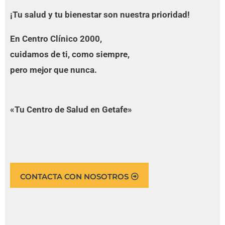
¡Tu salud y tu bienestar son nuestra prioridad!
En Centro Clínico 2000,
cuidamos de ti, como siempre,
pero mejor que nunca.
«Tu Centro de Salud en Getafe»
CONTACTA CON NOSOTROS