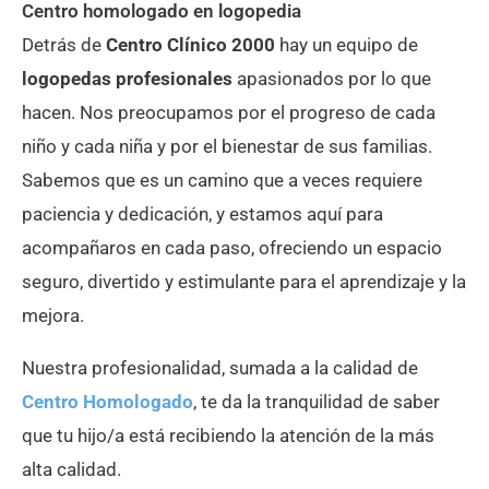
Centro homologado en logopedia
Detrás de
Centro Clínico 2000
hay un equipo de
logopedas profesionales
apasionados por lo que
hacen. Nos preocupamos por el progreso de cada
niño y cada niña y por el bienestar de sus familias.
Sabemos que es un camino que a veces requiere
paciencia y dedicación, y estamos aquí para
acompañaros en cada paso, ofreciendo un espacio
seguro, divertido y estimulante para el aprendizaje y la
mejora.
Nuestra profesionalidad, sumada a la calidad de
Centro Homologado
, te da la tranquilidad de saber
que tu hijo/a está recibiendo la atención de la más
alta calidad.