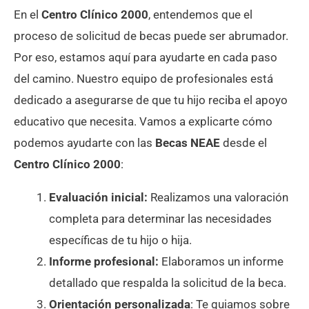
En el
Centro Clínico 2000
, entendemos que el
proceso de solicitud de becas puede ser abrumador.
Por eso, estamos aquí para ayudarte en cada paso
del camino. Nuestro equipo de profesionales está
dedicado a asegurarse de que tu hijo reciba el apoyo
educativo que necesita.
Vamos a explicarte cómo
podemos ayudarte con las
Becas NEAE
desde el
Centro Clínico 2000
:
Evaluación inicial:
Realizamos una valoración
completa para determinar las necesidades
específicas de tu hijo o hija.
Informe profesional:
Elaboramos un informe
detallado que respalda la solicitud de la beca.
Orientación personalizada
: Te guiamos sobre