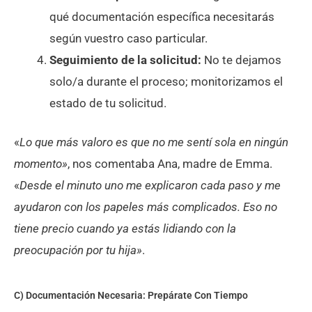
qué documentación específica necesitarás
según vuestro caso particular.
Seguimiento de la solicitud:
No te dejamos
solo/a durante el proceso; monitorizamos el
estado de tu solicitud.
«
Lo que más valoro es que no me sentí sola en ningún
momento»
, nos comentaba Ana, madre de Emma.
«
Desde el minuto uno me explicaron cada paso y me
ayudaron con los papeles más complicados. Eso no
tiene precio cuando ya estás lidiando con la
preocupación por tu hija»
.
C) Documentación Necesaria: Prepárate Con Tiempo