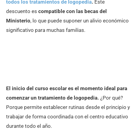
todos los tratamientos de logopedia
.
Este
descuento es
compatible con las becas del
Ministerio
, lo que puede suponer un alivio económico
significativo para muchas familias.
El inicio del curso escolar es el momento ideal para
comenzar un tratamiento de logopedia.
¿Por qué?
Porque permite establecer rutinas desde el principio y
trabajar de forma coordinada con el centro educativo
durante todo el año.