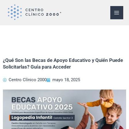
Ir
al
contenido
¿Qué Son las Becas de Apoyo Educativo y Quién Puede
Solicitarlas? Guía para Acceder
Centro Clínico 2000
mayo 18, 2025