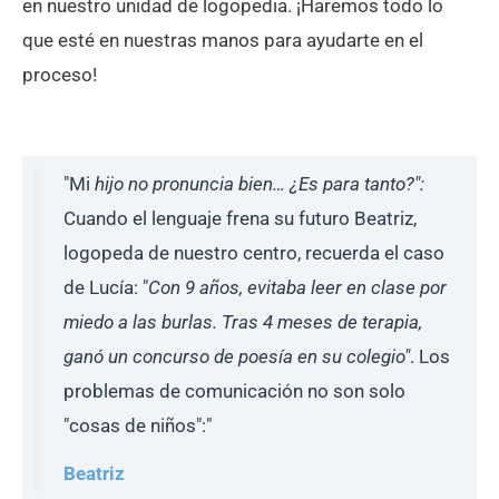
en nuestro unidad de logopedia. ¡Haremos todo lo
que esté en nuestras manos para ayudarte en el
proceso!
"Mi
hijo no pronuncia bien… ¿Es para tanto?":
Cuando el lenguaje frena su futuro Beatriz,
logopeda de nuestro centro, recuerda el caso
de Lucía: "
Con 9 años, evitaba leer en clase por
miedo a las burlas. Tras 4 meses de terapia,
ganó un concurso de poesía en su colegio"
. Los
problemas de comunicación no son solo
"cosas de niños":"
Beatriz