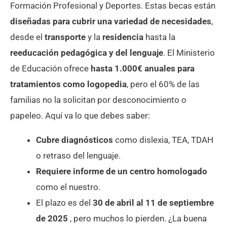
Formación Profesional y Deportes. Estas becas están
diseñadas para cubrir una variedad de necesidades
,
desde el
transporte
y la
residencia
hasta la
reeducación pedagógica y del lenguaje
. El Ministerio
de Educación ofrece
hasta 1.000€ anuales para
tratamientos como logopedia
, pero el 60% de las
familias no la solicitan por desconocimiento o
papeleo. Aquí va lo que debes saber:
Cubre diagnósticos
como dislexia, TEA, TDAH
o retraso del lenguaje.
Requiere
informe de un centro homologado
como el nuestro.
El plazo es del
30 de abril al 11 de septiembre
de 2025
, pero muchos lo pierden. ¿La buena