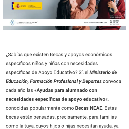
¿Sabías que existen Becas y apoyos económicos
específicos niños y niñas con necesidades
específicas de Apoyo Educativo? Sí, el
Ministerio de
Educación, Formación Profesional y Deportes
convoca
cada año las «
Ayudas para alumnado con
necesidades específicas de apoyo educativo
«,
conocidas popularmente como
Becas NEAE
. Estas
becas están pensadas, precisamente, para familias
como la tuya, cuyos hijos o hijas necesitan ayuda, ya