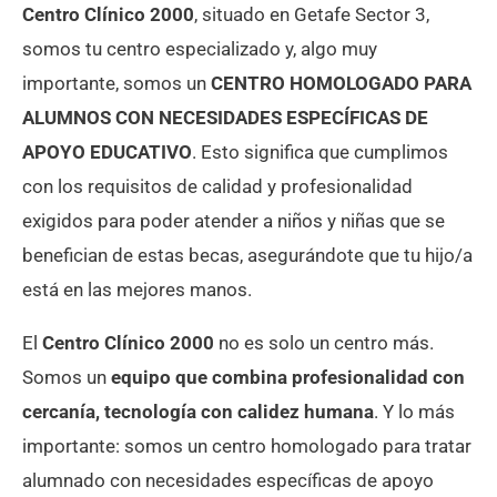
Centro Clínico 2000
, situado en Getafe Sector 3,
somos tu centro especializado y, algo muy
importante, somos un
CENTRO HOMOLOGADO PARA
ALUMNOS CON NECESIDADES ESPECÍFICAS DE
APOYO EDUCATIVO
. Esto significa que cumplimos
con los requisitos de calidad y profesionalidad
exigidos para poder atender a niños y niñas que se
benefician de estas becas, asegurándote que tu hijo/a
está en las mejores manos.
El
Centro Clínico 2000
no es solo un centro más.
Somos un
equipo que combina profesionalidad con
cercanía, tecnología con calidez humana
. Y lo más
importante: somos un centro homologado para tratar
alumnado con necesidades específicas de apoyo