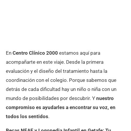
En
Centro Clínico 2000
estamos aquí para
acompañarte en este viaje. Desde la primera
evaluación y el diseño del tratamiento hasta la
coordinación con el colegio. Porque sabemos que
detrás de cada dificultad hay un niño o niña con un
mundo de posibilidades por descubrir. Y
nuestro
compromiso es ayudarles a encontrar su voz, en
todos los sentidos
.
Becas NEAE y Logopedia Infantil en Getafe: Tu