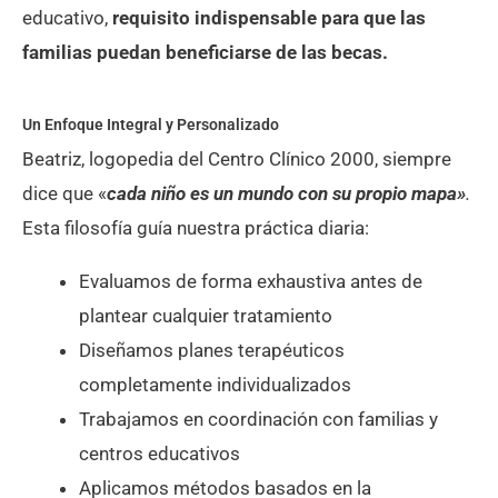
educativo,
requisito indispensable para que las
familias puedan beneficiarse de las becas.
Un Enfoque Integral y Personalizado
Beatriz, logopedia del Centro Clínico 2000, siempre
dice que «
cada niño es un mundo con su propio mapa»
.
Esta filosofía guía nuestra práctica diaria:
Evaluamos de forma exhaustiva antes de
plantear cualquier tratamiento
Diseñamos planes terapéuticos
completamente individualizados
Trabajamos en coordinación con familias y
centros educativos
Aplicamos métodos basados en la