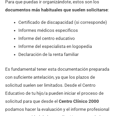
Para que puedas ir organizándote, estos son los
documentos más habituales que suelen solicitarse
:
Certificado de discapacidad (si corresponde)
Informes médicos específicos
Informe del centro educativo
Informe del especialista en logopedia
Declaración de la renta familiar
Es fundamental tener esta documentación preparada
con suficiente antelación, ya que los plazos de
solicitud suelen ser limitados. Desde el Centro
Educativo de tu hijo/a pueden iniciar el proceso de
solicitud para que desde el
Centro Clínico 2000
podamos hacer la evaluación y el informe profesional