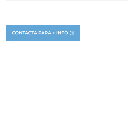
CONTACTA PARA + INFO