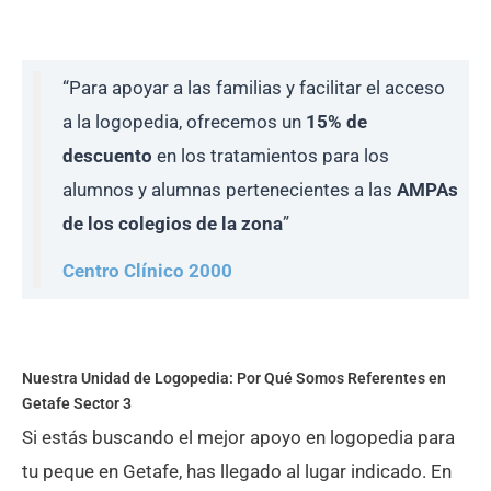
“Para apoyar a las familias y facilitar el acceso
a la logopedia, ofrecemos un
15% de
descuento
en los tratamientos para los
alumnos y alumnas pertenecientes a las
AMPAs
de los colegios de la zona
”
Centro Clínico 2000
Nuestra Unidad de Logopedia: Por Qué Somos Referentes en
Getafe Sector 3
Si estás buscando el mejor apoyo en logopedia para
tu peque en Getafe, has llegado al lugar indicado. En