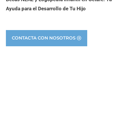
Ayuda para el Desarrollo de Tu Hijo
CONTACTA CON NOSOTROS