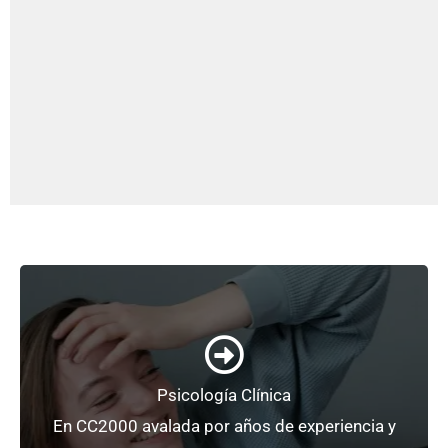
+ Información
Psicología Clínica
Para adultos, adolescentes y niños.
En CC2000 avalada por años de experiencia y