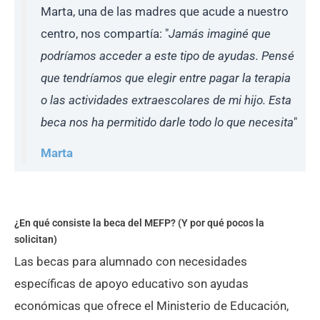
Marta, una de las madres que acude a nuestro
centro, nos compartía: "
Jamás imaginé que
podríamos acceder a este tipo de ayudas. Pensé
que tendríamos que elegir entre pagar la terapia
o las actividades extraescolares de mi hijo. Esta
beca nos ha permitido darle todo lo que necesita
"
Marta
¿En qué consiste la beca del MEFP? (Y por qué pocos la
solicitan)
Las becas para alumnado con necesidades
específicas de apoyo educativo son ayudas
económicas que ofrece el Ministerio de Educación,